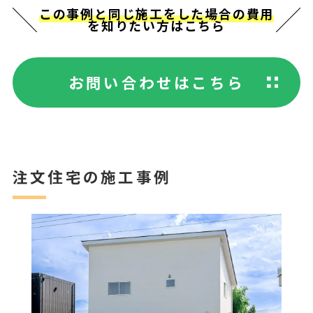
この事例と同じ施工をした場合の費用
を知りたい方はこちら
お問い合わせはこちら
注文住宅の施工事例