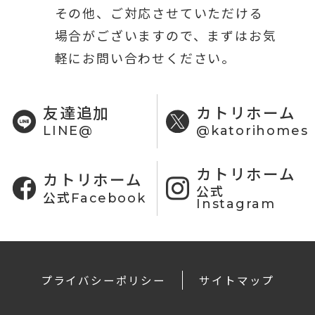
その他、ご対応させていただける
場合がございますので、まずはお気
軽にお問い合わせください。
友達追加
カトリホーム
LINE@
@katorihomes
カトリホーム
カトリホーム
公式
公式Facebook
Instagram
プライバシーポリシー
サイトマップ