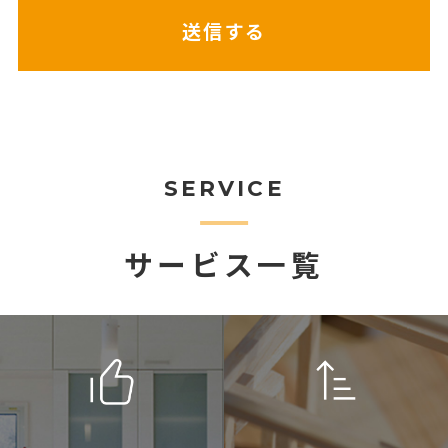
SERVICE
サービス一覧