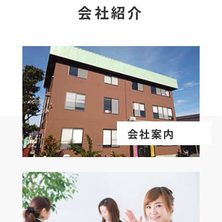
会社紹介
会社案内