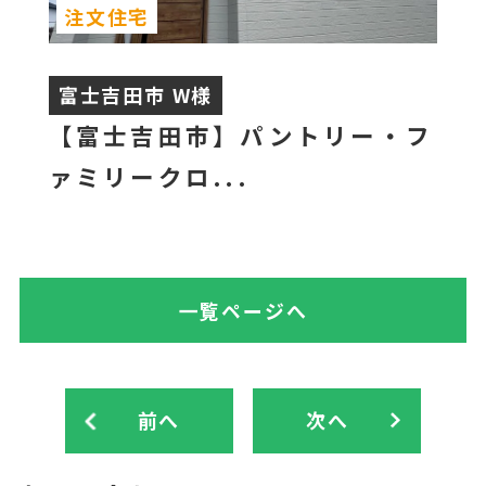
注文住宅
富士吉田市 W様
【富士吉田市】パントリー・フ
ァミリークロ...
一覧ページへ
前へ
次へ