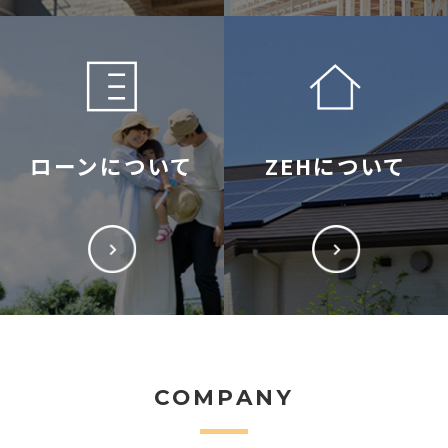
ローンについて
ZEHについて
COMPANY