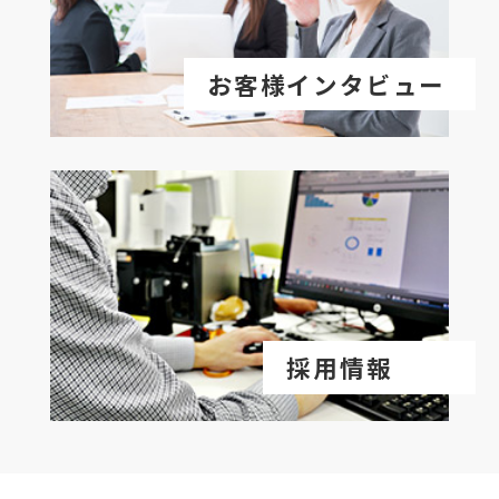
お客様インタビュー
採用情報