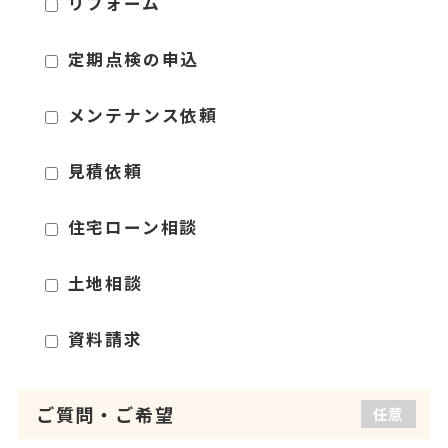
リフォーム
定期点検の申込
メンテナンス依頼
見積依頼
住宅ローン相談
土地相談
資料請求
ご質問
・
ご希望
任意