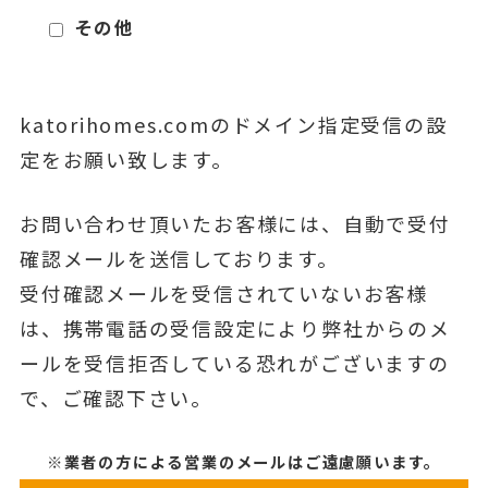
その他
katorihomes.comのドメイン指定受信の設
定をお願い致します。
お問い合わせ頂いたお客様には、自動で受付
確認メールを送信しております。
受付確認メールを受信されていないお客様
は、携帯電話の受信設定により弊社からのメ
ールを受信拒否している恐れがございますの
で、ご確認下さい。
※業者の方による営業のメールはご遠慮願います。