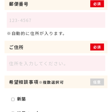
郵便番号
必須
自動的に住所が入ります。
ご住所
必須
希望相談事項
任意
※複数選択可
新築