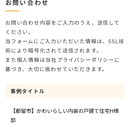
お問い合わせ
お問い合わせ内容をご入力のうえ、送信して
ください。
当フォームにご入力いただいた情報は、SSL技
術により暗号化されて送信されます。
また個人情報は当社プライバシーポリシーに
基づき、大切に扱わせていただきます。
事例タイトル