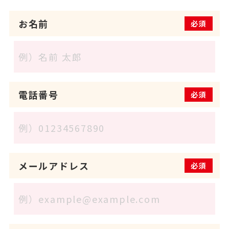
お名前
必須
電話番号
必須
メールアドレス
必須