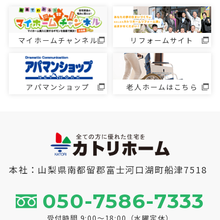
マイホームチャンネル
リフォームサイト
アパマンショップ
老人ホームはこちら
本社：山梨県南都留郡富士河口湖町船津7518
050-7586-7333
受付時間 9:00～18:00（水曜定休）