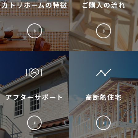
カトリホームの特徴
ご購入の流れ
アフターサポート
高断熱住宅