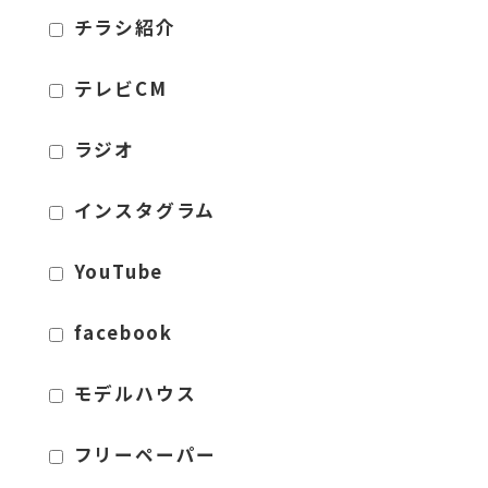
チラシ紹介
テレビCM
ラジオ
インスタグラム
YouTube
facebook
モデルハウス
フリーペーパー