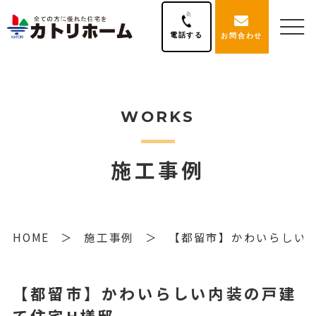
電話する
お問合わせ
WORKS
施工事例
HOME
施工事例
【都留市】かわいらしい
【都留市】かわいらしい内装の戸建
て住宅H様邸