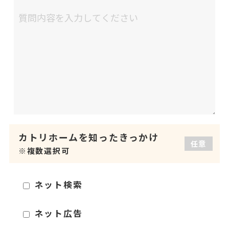
カトリホームを
知ったきっかけ
任意
※複数選択可
ネット検索
ネット広告