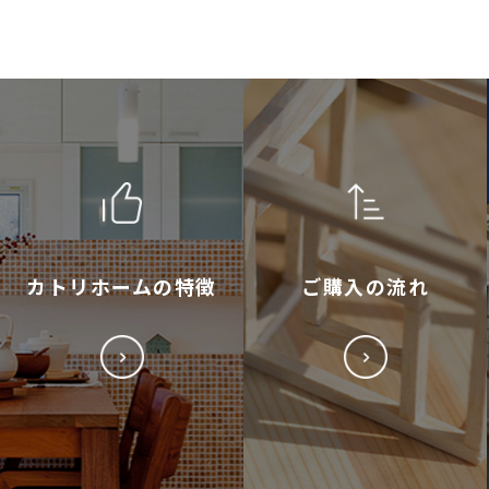
カトリホームの特徴
ご購入の流れ