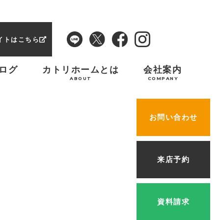
イトはこちら
ログ
カトリホームとは
会社案内
ABOUT
COMPANY
お問い合わせ
来店予約
資料請求