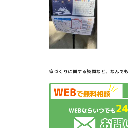
家づくりに関する疑問など、
なんで