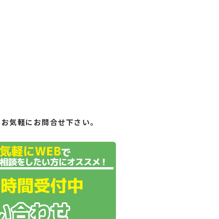
もお気軽にお問合せ下さい。