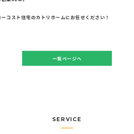
。
ローコスト住宅のカトリホームにお任せください！
一覧ページへ
SERVICE