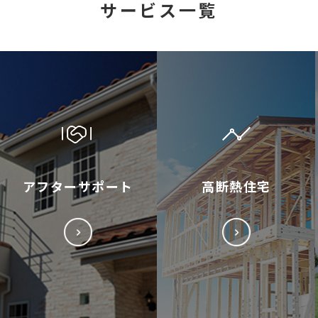
サービス一覧
アフターサポート
高断熱住宅