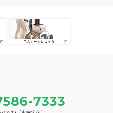
老人ホームはこちら
7586-7333
0～18:00（水曜定休）