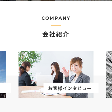
COMPANY
会社紹介
お客様インタビュー