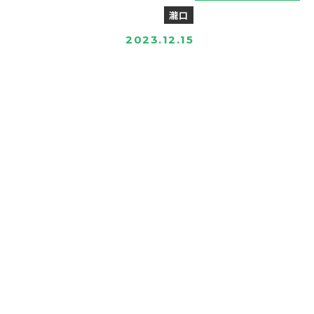
瀧口
2023.12.15