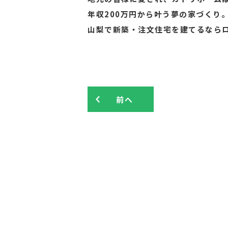
年収200万円から叶う夢の家づくり
山梨で新築・注文住宅を建てるなら
前へ