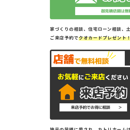
家づくりの相談、住宅ローン相談、
ご来店予約で
クオカードプレゼント
地元の皆様に愛され、カトリホームは