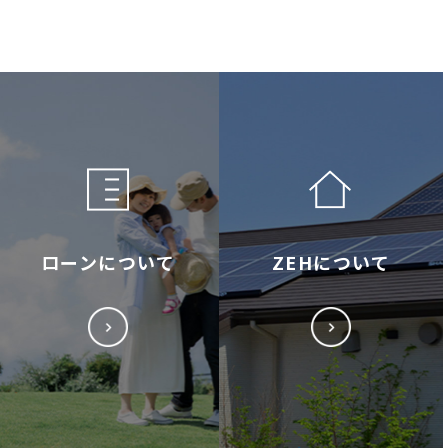
ローンについて
ZEHについて