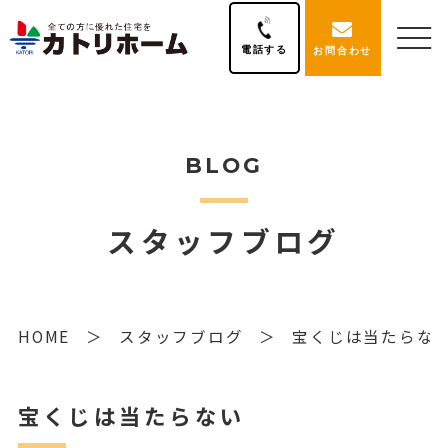
電話する
お問合わせ
BLOG
スタッフブログ
HOME
スタッフブログ
宝くじは当たらな
宝くじは当たらない