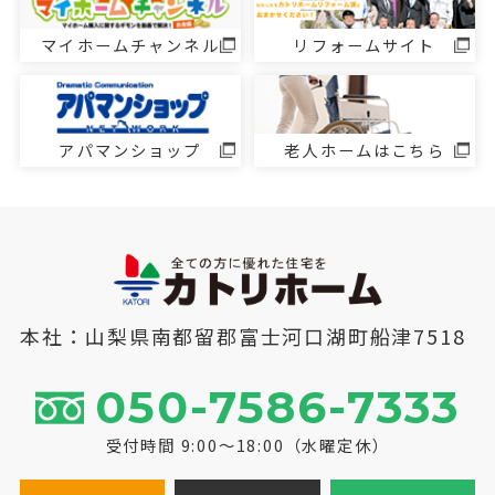
マイホームチャンネル
リフォームサイト
アパマンショップ
老人ホームはこちら
本社：山梨県南都留郡富士河口湖町船津7518
050-7586-7333
受付時間 9:00～18:00（水曜定休）