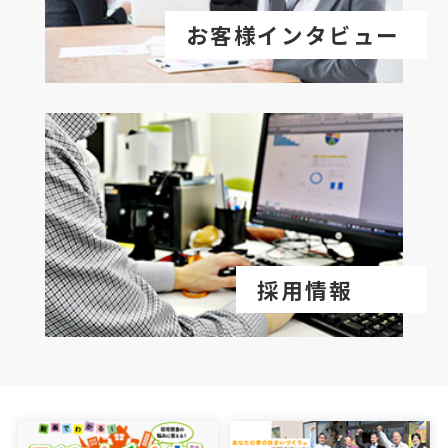
お客様インタビュー
採用情報