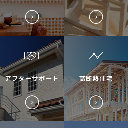
アフターサポート
高断熱住宅