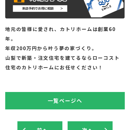
地元の皆様に愛され、カトリホームは創業60
年。
年収200万円から叶う夢の家づくり。
山梨で新築・注文住宅を建てるならローコスト
住宅のカトリホームにお任せください！
一覧ページへ
前へ
次へ