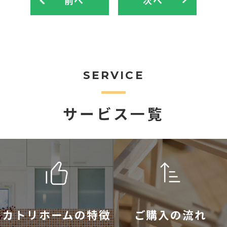
SERVICE
サービス一覧
カトリホームの特徴
ご購入の流れ