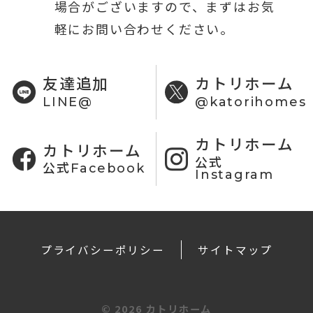
場合がございますので、まずはお気
軽にお問い合わせください。
友達追加
カトリホーム
LINE@
@katorihomes
カトリホーム
カトリホーム
公式
公式Facebook
Instagram
プライバシーポリシー
サイトマップ
©
2026 カトリホーム