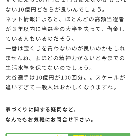
ない10億円どちらが良いんでしょう。
ネット情報によると、ほとんどの高額当選者
が３年以内に当選金の大半を失って、借金し
ている人もいるのだそう。
一番は宝くじを買わないのが良いのかもしれ
ませんね。よほどの精神力がないと今までの
生活水準を保てないのでしょう。
大谷選手は10億円が100回分。。スケールが
違いすぎて一般人はおかしくなりますね。
家づくりに関する疑問など、
なんでもお気軽にお問合せ下さい。