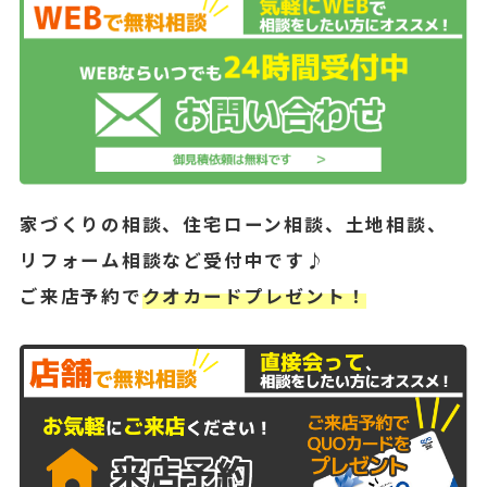
家づくりの相談、住宅ローン相談、土地相談、
リフォーム相談など受付中です♪
ご来店予約で
クオカードプレゼント！