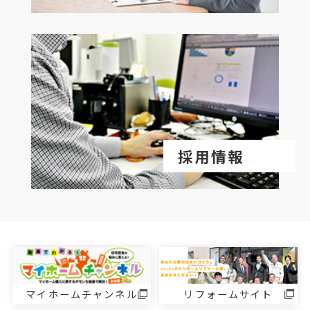
採用情報
マイホームチャンネル
リフォームサイト