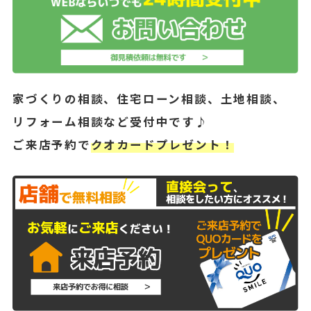
家づくりの相談、住宅ローン相談、土地相談、
リフォーム相談など受付中です♪
ご来店予約で
クオカードプレゼント！