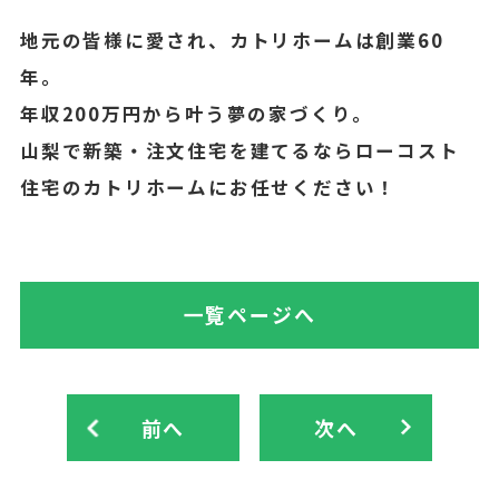
地元の皆様に愛され、カトリホームは創業60
年。
年収200万円から叶う夢の家づくり。
山梨で新築・注文住宅を建てるならローコスト
住宅のカトリホームにお任せください！
一覧ページへ
前へ
次へ