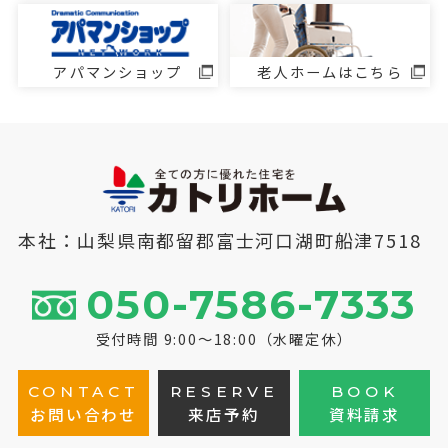
アパマンショップ
老人ホームはこちら
本社：山梨県南都留郡富士河口湖町船津7518
050-7586-7333
受付時間 9:00～18:00（水曜定休）
CONTACT
RESERVE
BOOK
お問い合わせ
来店予約
資料請求