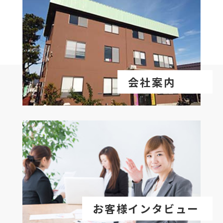
会社案内
お客様インタビュー