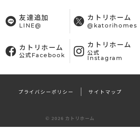
友達追加
カトリホーム
LINE@
@katorihomes
カトリホーム
カトリホーム
公式
公式Facebook
Instagram
プライバシーポリシー
サイトマップ
©
2026 カトリホーム