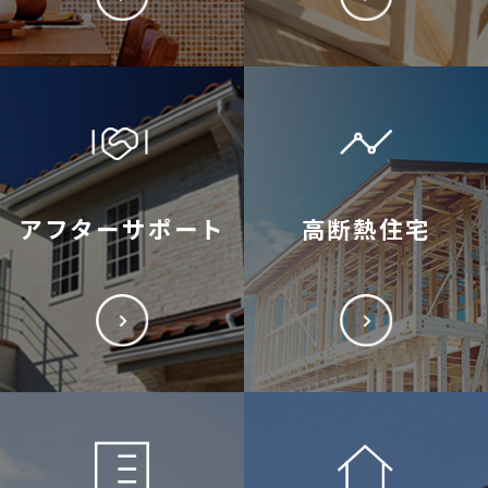
アフターサポート
高断熱住宅