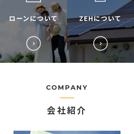
ローンについて
ZEHについて
COMPANY
会社紹介