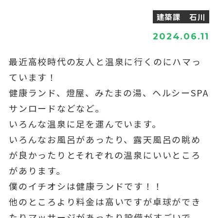
建築課 石川
2024.06.11
最近高校時代の友人と温泉に行くのにハマっ
ています！
健康ランド、燈屋、みたまの湯、ヘルシーSPA
サンロードなどなど。
いろんな温泉に足を運んでいます。
いろんなお風呂があったり、露天風呂の眺め
が良かったりとそれぞれの温泉にいいところ
があります。
僕のイチオシは健康ランドです！！
他のところより料金は高いですが卓球ができ
たりマッサージがあったり設備がすごいで