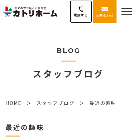
電話する
お問合わせ
BLOG
スタッフブログ
HOME
スタッフブログ
最近の趣味
最近の趣味