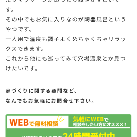
す。
その中でもお気に入りなのが陶器風呂という
やつです。
一人用で温度も調子よくめちゃくちゃリラッ
クスできます。
これから他にも巡ってみて穴場温泉とか見つ
けたいです。
家づくりに関する疑問など、
なんでもお気軽にお問合せ下さい。