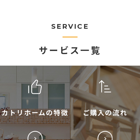
SERVICE
サービス一覧
カトリホームの特徴
ご購入の流れ