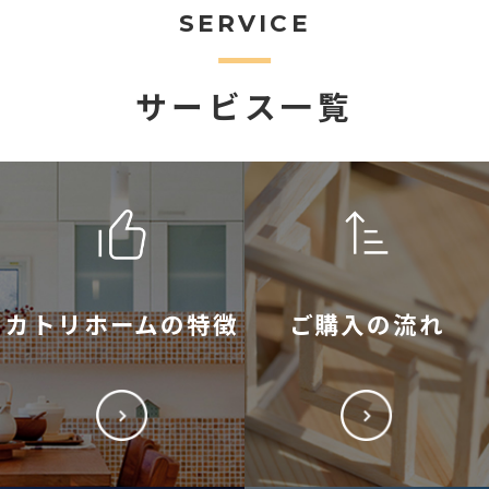
SERVICE
サービス一覧
カトリホームの特徴
ご購入の流れ