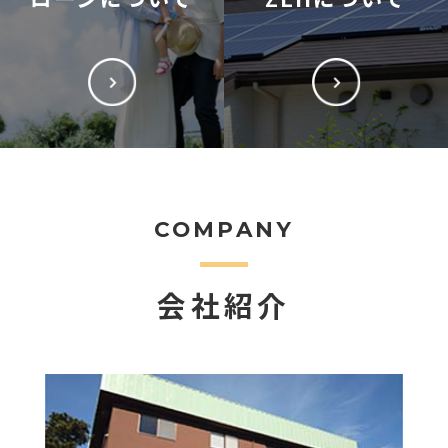
COMPANY
会社紹介