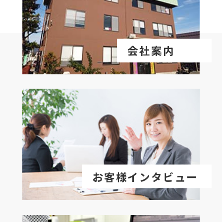
会社案内
お客様インタビュー