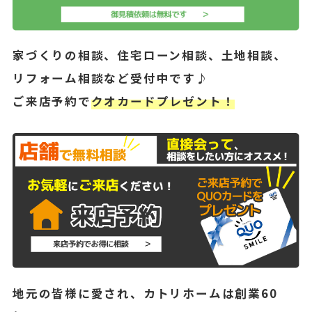
家づくりの相談、住宅ローン相談、土地相談、
リフォーム相談など受付中です♪
ご来店予約で
クオカードプレゼント！
地元の皆様に愛され、カトリホームは創業60