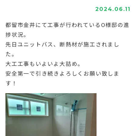
2024.06.11
都留市金井にて工事が行われているO様邸の進
捗状況。
先日ユニットバス、断熱材が施工されまし
た。
大工工事もいよいよ大詰め。
安全第一で引き続きよろしくお願い致しま
す！