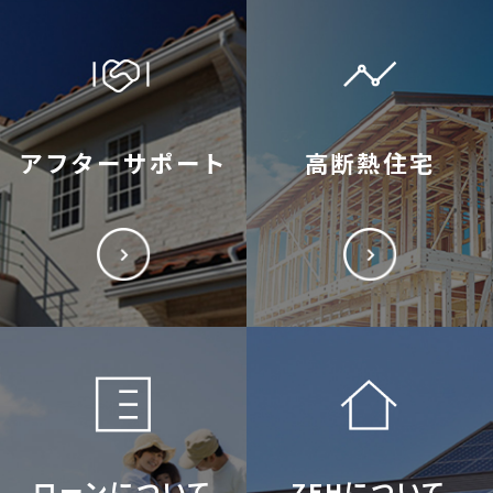
アフターサポート
高断熱住宅
ローンについて
ZEHについて