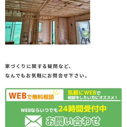
家づくりに関する疑問など、
なんでもお気軽にお問合せ下さい。