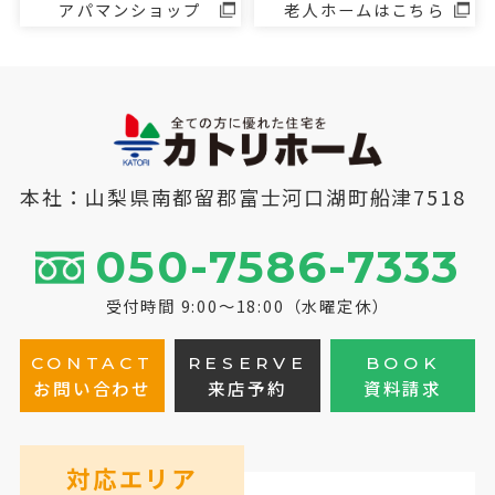
アパマンショップ
老人ホームはこちら
本社：山梨県南都留郡富士河口湖町船津7518
050-7586-7333
受付時間 9:00～18:00（水曜定休）
CONTACT
RESERVE
BOOK
お問い合わせ
来店予約
資料請求
対応エリア