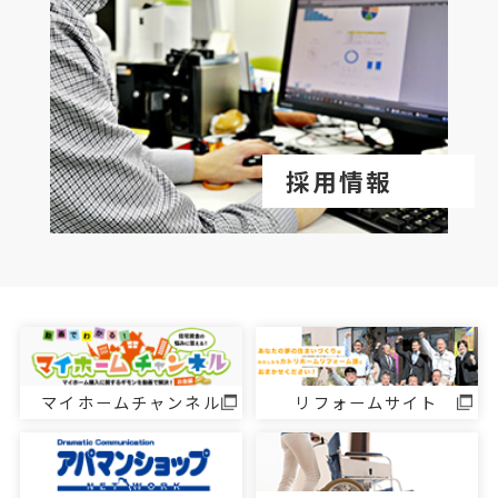
採用情報
マイホームチャンネル
リフォームサイト