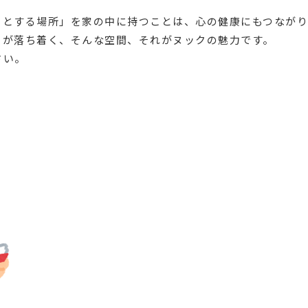
っとする場所」を家の中に持つことは、心の健康にもつながり
ちが落ち着く、そんな空間、それがヌックの魅力です。
さい。