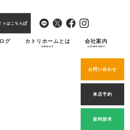
イトはこちら
ログ
カトリホームとは
会社案内
ABOUT
COMPANY
お問い合わせ
来店予約
資料請求