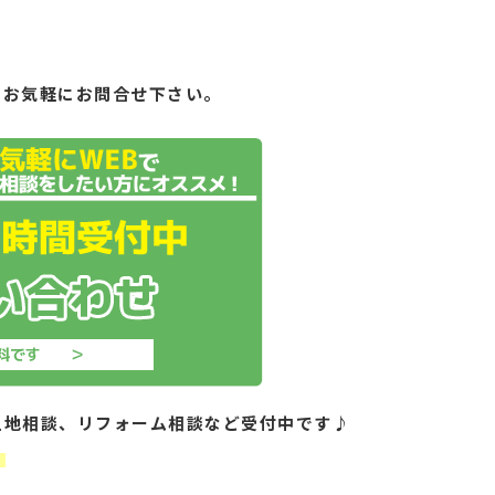
もお気軽にお問合せ下さい。
土地相談、リフォーム相談など受付中です♪
！