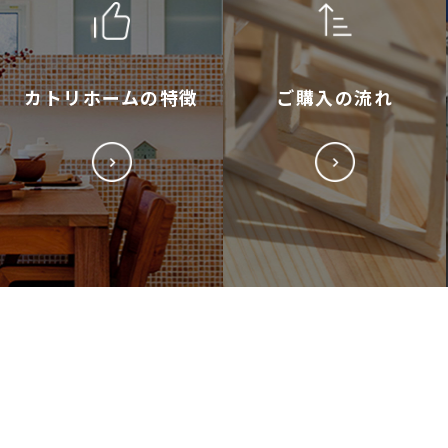
カトリホームの特徴
ご購入の流れ