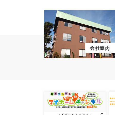
会社案内
マイホームチャンネル