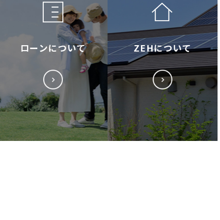
ローンについて
ZEHについて