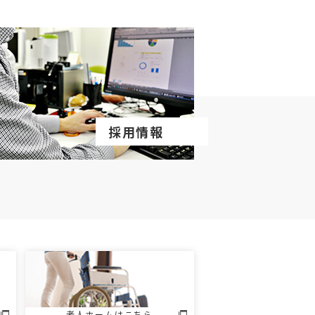
採用情報
老人ホームはこちら