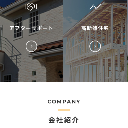
アフターサポート
高断熱住宅
COMPANY
会社紹介