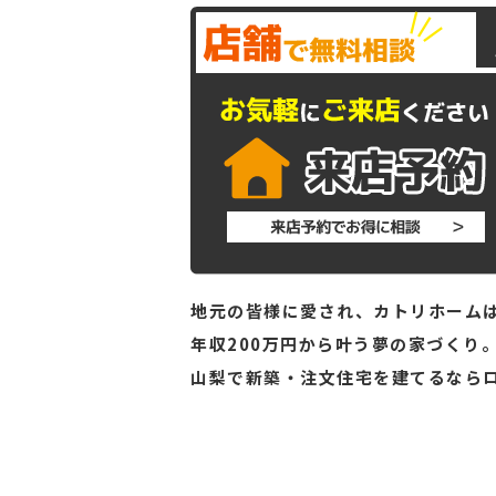
地元の皆様に愛され、カトリホームは
年収200万円から叶う夢の家づくり
山梨で新築・注文住宅を建てるなら