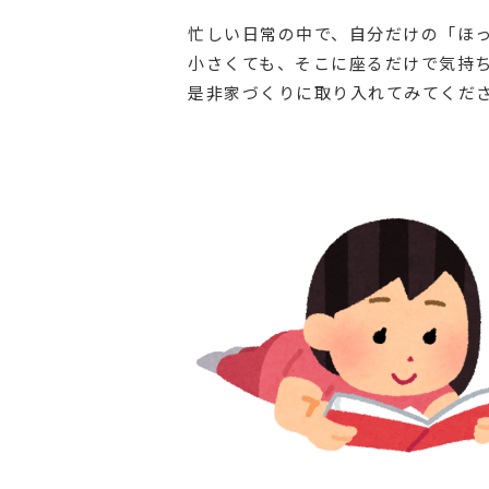
忙しい日常の中で、自分だけの「ほ
小さくても、そこに座るだけで気持
是非家づくりに取り入れてみてくだ