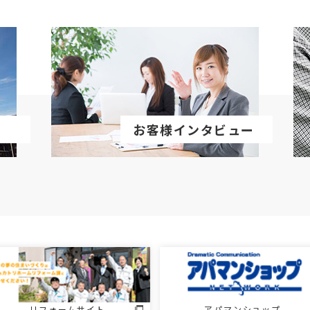
お客様インタビュー
リフォームサイト
アパマンショップ