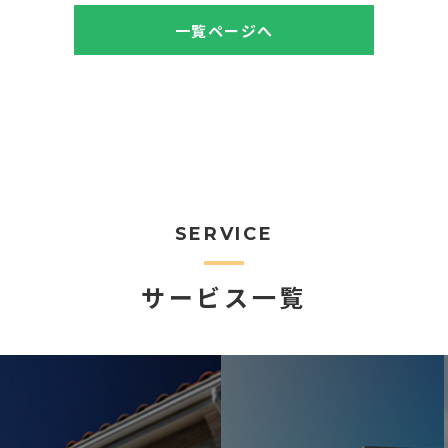
一覧ページへ
SERVICE
サービス一覧