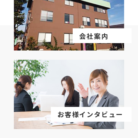
会社案内
お客様インタビュー