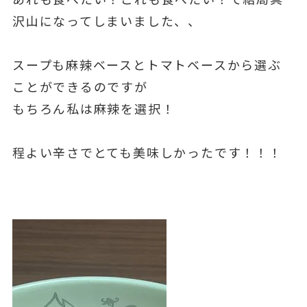
沢山になってしまいました、、
スープも麻辣ベースとトマトベースから選ぶ
ことができるのですが
もちろん私は麻辣を選択！
程よい辛さでとても美味しかったです！！！