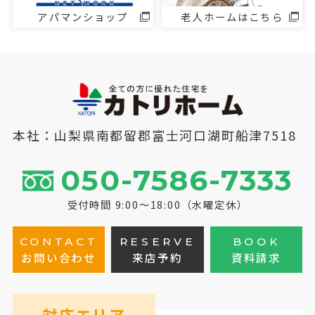
アパマンショップ
老人ホームはこちら
本社：山梨県南都留郡富士河口湖町船津7518
050-7586-7333
受付時間 9:00～18:00（水曜定休）
CONTACT
RESERVE
BOOK
お問い合わせ
来店予約
資料請求
対応エリア