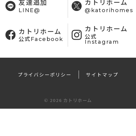
友達追加
カトリホーム
LINE@
@katorihomes
カトリホーム
カトリホーム
公式
公式Facebook
Instagram
プライバシーポリシー
サイトマップ
©
2026 カトリホーム