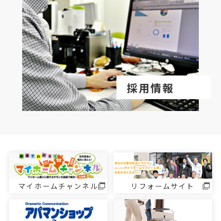
採用情報
マイホームチャンネル
リフォームサイト