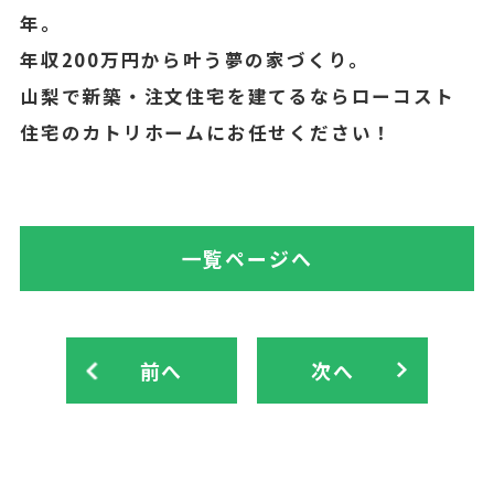
年。
年収200万円から叶う夢の家づくり。
山梨で新築・注文住宅を建てるならローコスト
住宅のカトリホームにお任せください！
一覧ページへ
前へ
次へ