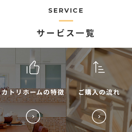
SERVICE
サービス一覧
カトリホームの特徴
ご購入の流れ