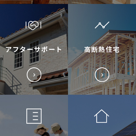
アフターサポート
高断熱住宅