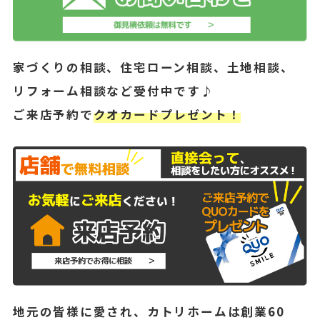
家づくりの相談、住宅ローン相談、土地相談、
リフォーム相談など受付中です♪
ご来店予約で
クオカードプレゼント！
地元の皆様に愛され、カトリホームは創業60