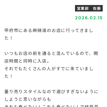
営業部 佐藤
2026.02.15
甲府市にある麻辣湯のお店に行ってきまし
た！
いつもお店の前を通ると混んでいるので、開
店時間と同時に入店。
それでもたくさんの人がすでに来ていまし
た！
量り売りスタイルなので選びすぎないように
しようと思いながらも
あれも食べたい！これも食べたい！で結局具