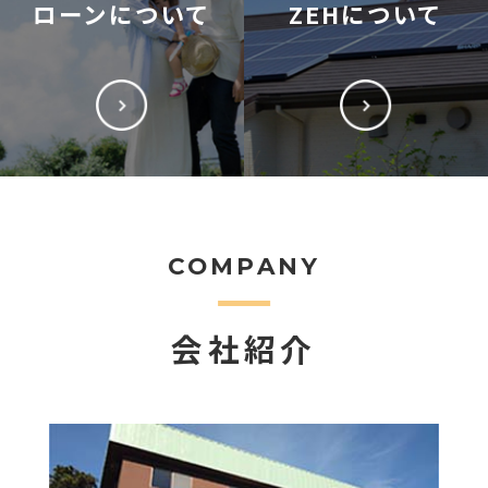
ローンについて
ZEHについて
COMPANY
会社紹介