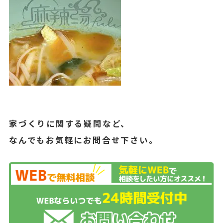
家づくりに関する疑問など、
なんでもお気軽にお問合せ下さい。