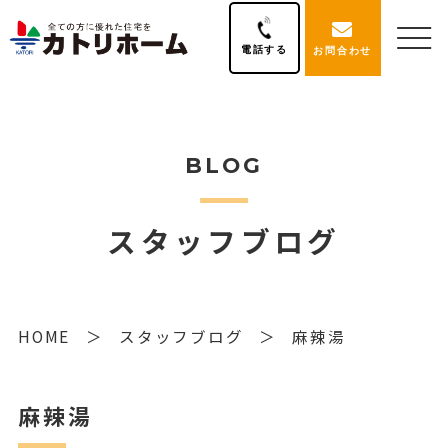
電話する
お問合わせ
BLOG
スタッフブログ
HOME
スタッフブログ
麻辣湯
麻辣湯