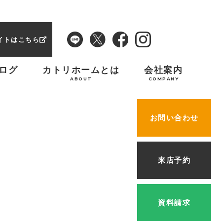
イトはこちら
ログ
カトリホームとは
会社案内
ABOUT
COMPANY
お問い合わせ
来店予約
資料請求