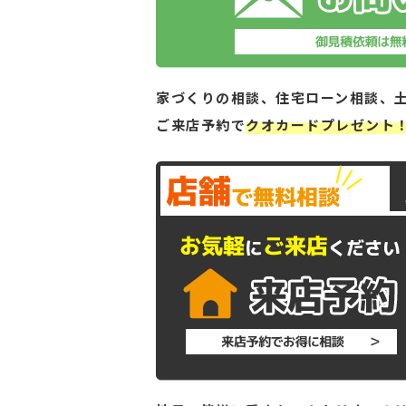
家づくりの相談、住宅ローン相談、
ご来店予約で
クオカードプレゼント