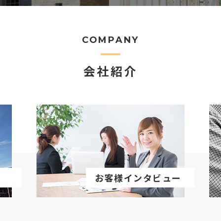
COMPANY
会社紹介
お客様インタビュー