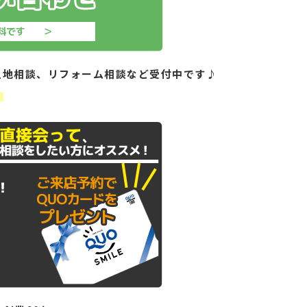
土地相談、リフォーム相談など受付中です♪
！