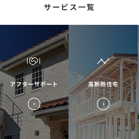
サービス一覧
アフターサポート
高断熱住宅