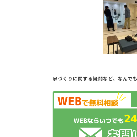
家づくりに関する疑問など、
なんで