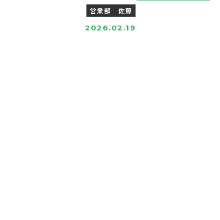
営業部 佐藤
2026.02.19