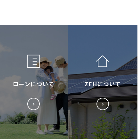
ローンについて
ZEHについて