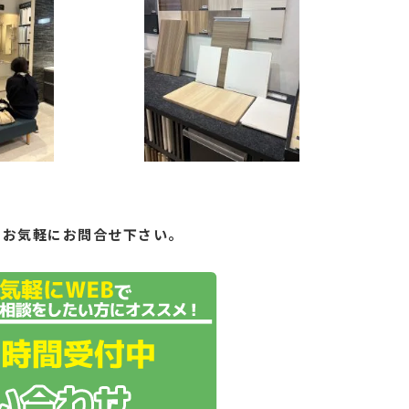
もお気軽にお問合せ下さい。