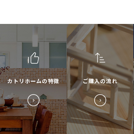
カトリホームの特徴
ご購入の流れ