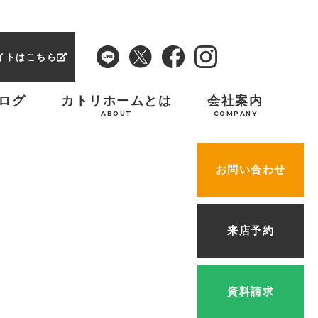
イトはこちら
ログ
カトリホームとは
会社案内
ABOUT
COMPANY
お問い合わせ
来店予約
資料請求