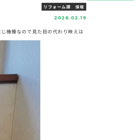
リフォーム課 保坂
2026.02.19
同じ機種なので見た目の代わり映えは