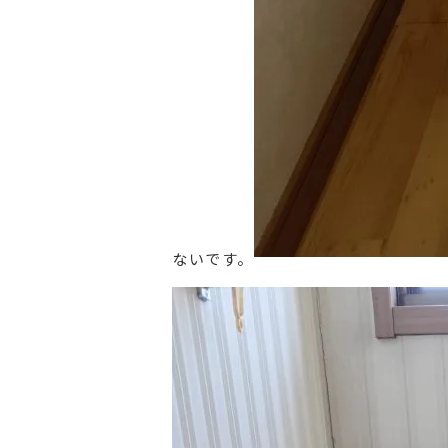
ないです。