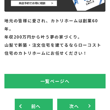
地元の皆様に愛され、カトリホームは創業60
年。
年収200万円から叶う夢の家づくり。
山梨で新築・注文住宅を建てるならローコスト
住宅のカトリホームにお任せください！
一覧ページへ
前へ
次へ