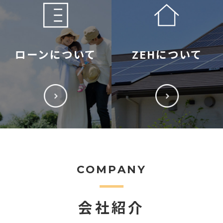
ローンについて
ZEHについて
COMPANY
会社紹介