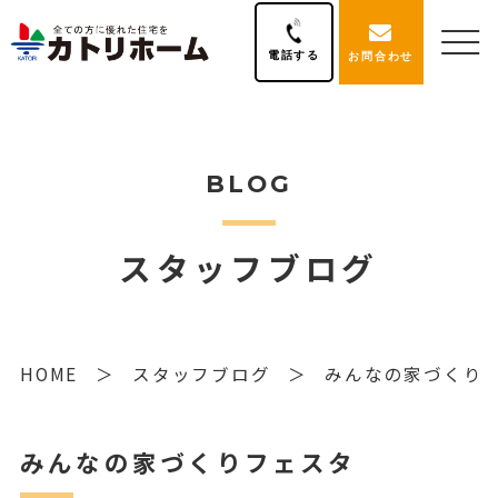
電話する
お問合わせ
BLOG
スタッフブログ
HOME
スタッフブログ
みんなの家づくり
みんなの家づくりフェスタ