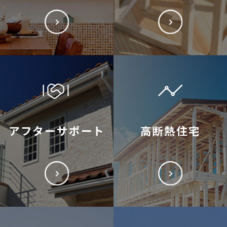
アフターサポート
高断熱住宅