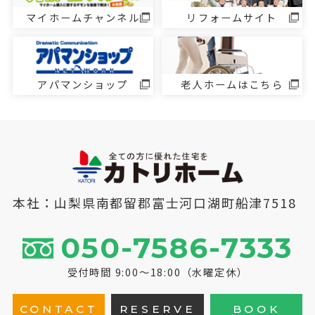
マイホームチャンネル
リフォームサイト
アパマンショップ
老人ホームはこちら
本社：山梨県南都留郡富士河口湖町船津7518
050-7586-7333
受付時間 9:00～18:00（水曜定休）
CONTACT
RESERVE
BOOK