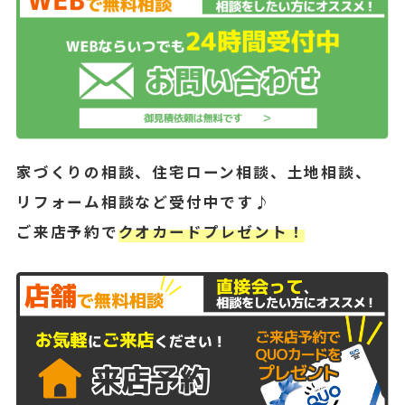
家づくりの相談、住宅ローン相談、土地相談、
リフォーム相談など受付中です♪
ご来店予約で
クオカードプレゼント！