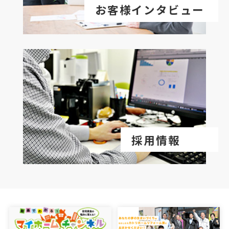
お客様インタビュー
採用情報