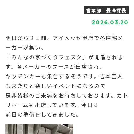
営業部 長澤課長
2026.03.20
明日から２日間、アイメッセ甲府で各住宅メ
ーカーが集い、
「みんなの家づくりフェスタ」が開催されま
す。各メーカーのブースが出店され、
キッチンカーも集合するそうです。吉本芸人
も来たりと楽しいイベントになるので
是非皆様のご来場をお待ちしております。カト
リホームも出店しています。今日は
前日の準備をしてきました。