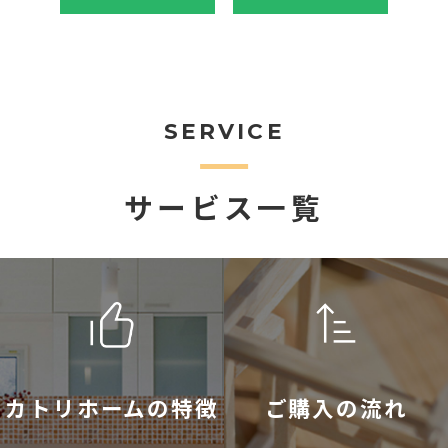
SERVICE
サービス一覧
カトリホームの特徴
ご購入の流れ