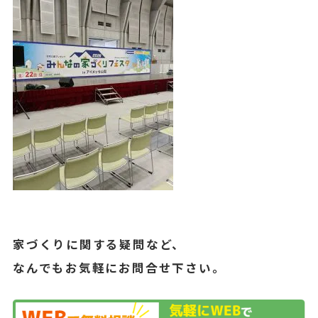
家づくりに関する疑問など、
なんでもお気軽にお問合せ下さい。