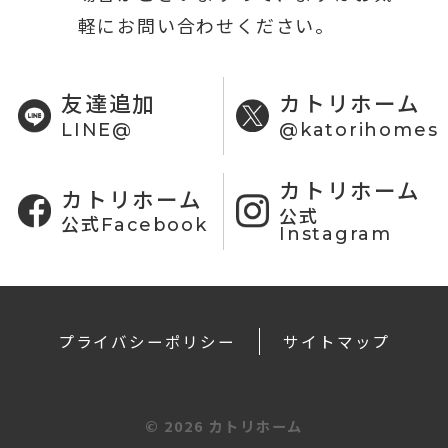
軽にお問い合わせください。
友達追加
カトリホーム
LINE@
@katorihomes
カトリホーム
カトリホーム
公式
公式Facebook
Instagram
プライバシーポリシー
サイトマップ
©
2026 カトリホーム