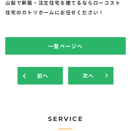
山梨で新築・注文住宅を建てるならローコスト
住宅のカトリホームにお任せください！
一覧ページへ
前へ
次へ
SERVICE