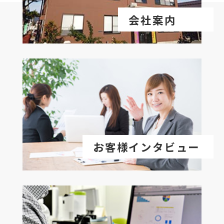
会社案内
お客様インタビュー