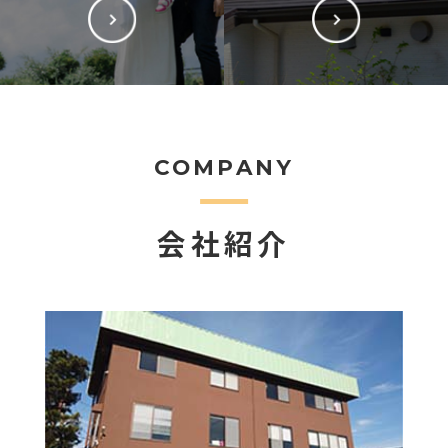
COMPANY
会社紹介