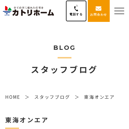
電話する
お問合わせ
BLOG
スタッフブログ
HOME
スタッフブログ
東海オンエア
東海オンエア