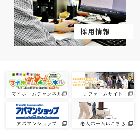
採用情報
マイホームチャンネル
リフォームサイト
アパマンショップ
老人ホームはこちら