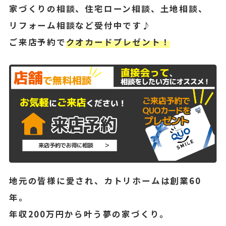
家づくりの相談、住宅ローン相談、土地相談、
リフォーム相談など受付中です♪
ご来店予約で
クオカードプレゼント！
地元の皆様に愛され、カトリホームは創業60
年。
年収200万円から叶う夢の家づくり。