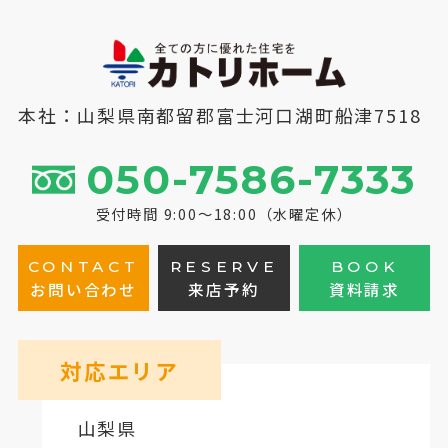
本社：山梨県南都留郡富士河口湖町船津7518
050-7586-7333
受付時間 9:00～18:00（水曜定休）
CONTACT
RESERVE
BOOK
お問い合わせ
来店予約
資料請求
対応エリア
山梨県