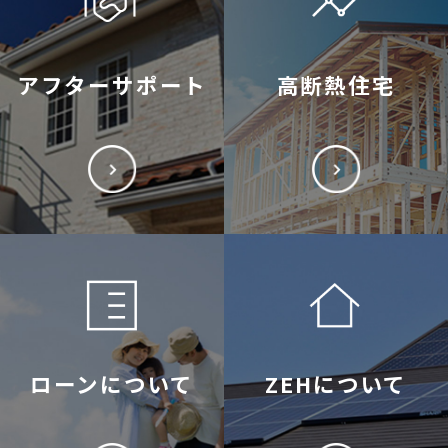
アフターサポート
高断熱住宅
ローンについて
ZEHについて