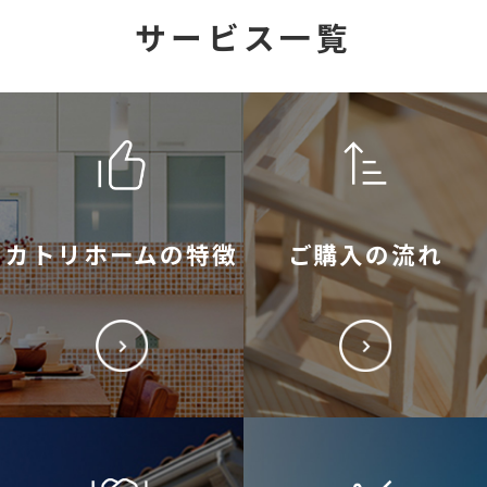
サービス一覧
カトリホームの特徴
ご購入の流れ