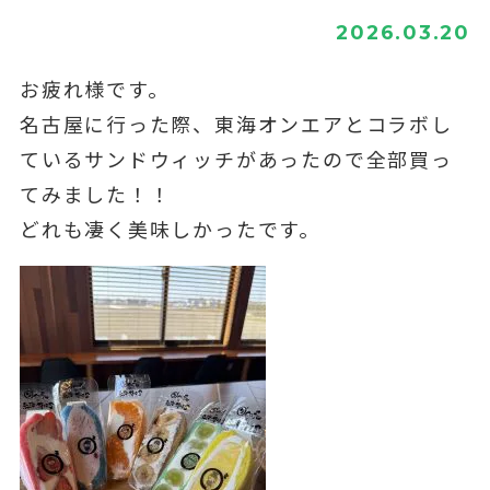
2026.03.20
お疲れ様です。
名古屋に行った際、東海オンエアとコラボし
ているサンドウィッチがあったので全部買っ
てみました！！
どれも凄く美味しかったです。