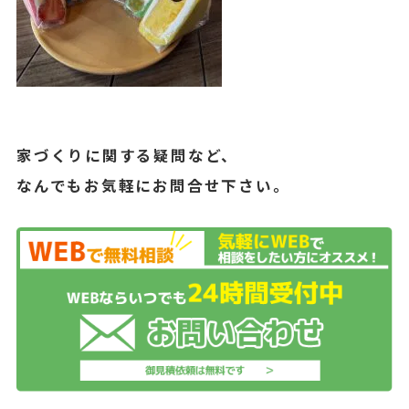
家づくりに関する疑問など、
なんでもお気軽にお問合せ下さい。