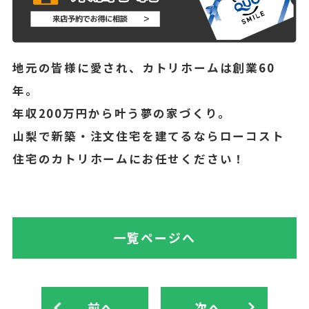
地元の皆様に愛され、カトリホームは創業60
年。
年収200万円から叶う夢の家づくり。
山梨で新築・注文住宅を建てるならローコスト
住宅のカトリホームにお任せください！
一覧ページへ
前へ
次へ