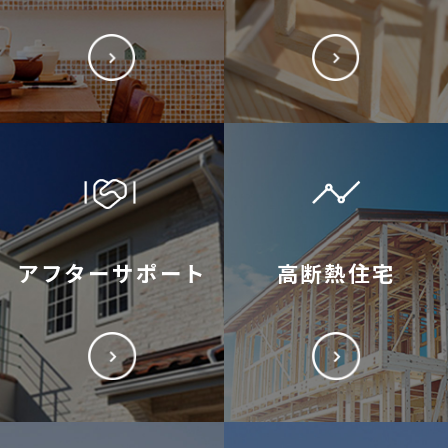
アフターサポート
高断熱住宅