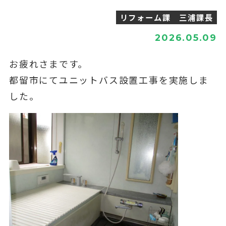
リフォーム課 三浦課長
2026.05.09
お疲れさまです。
都留市にてユニットバス設置工事を実施しま
した。