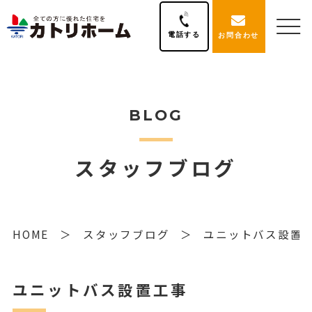
電話する
お問合わせ
BLOG
スタッフブログ
HOME
スタッフブログ
ユニットバス設置
ユニットバス設置工事