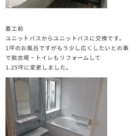
着工前
ユニットバスからユニットバスに交換です。
1坪のお風呂ですがもう少し広くしたいとの事
で脱衣場・トイレもリフォームして
1.25坪に変更しました。