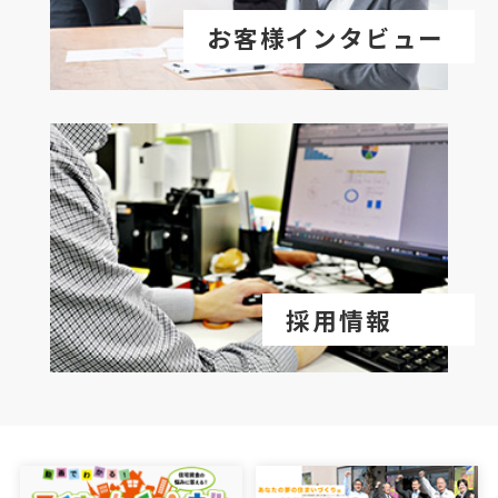
お客様インタビュー
採用情報