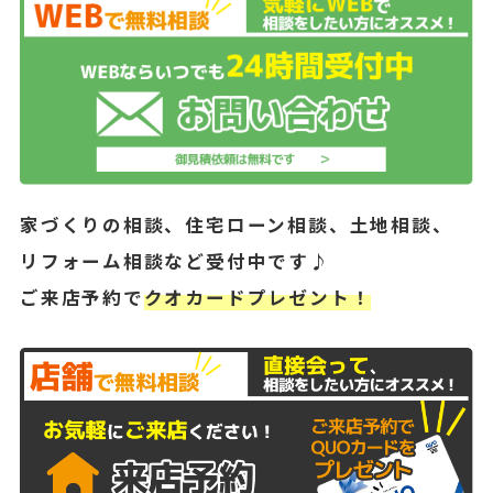
家づくりの相談、住宅ローン相談、土地相談、
リフォーム相談など受付中です♪
ご来店予約で
クオカードプレゼント！