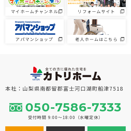
マイホームチャンネル
リフォームサイト
アパマンショップ
老人ホームはこちら
本社：山梨県南都留郡富士河口湖町船津7518
050-7586-7333
受付時間 9:00～18:00（水曜定休）