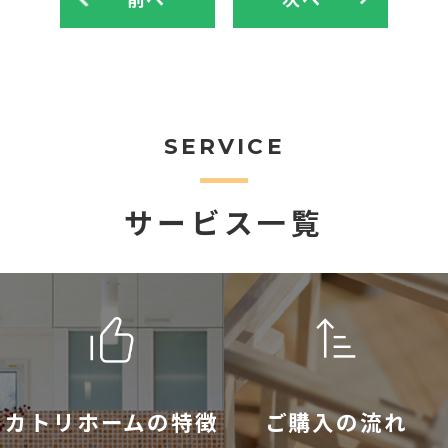
SERVICE
サービス一覧
カトリホームの特徴
ご購入の流れ