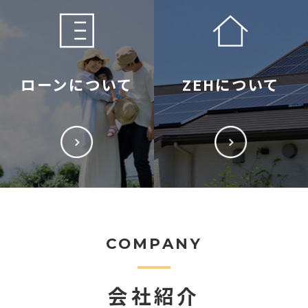
ローンについて
ZEHについて
COMPANY
会社紹介