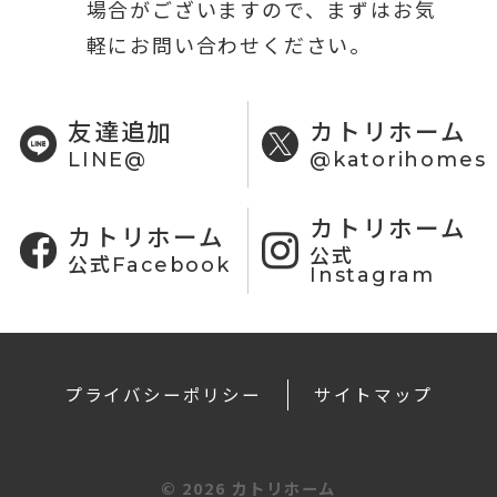
場合がございますので、まずはお気
軽にお問い合わせください。
友達追加
カトリホーム
LINE@
@katorihomes
カトリホーム
カトリホーム
公式
公式Facebook
Instagram
プライバシーポリシー
サイトマップ
©
2026 カトリホーム