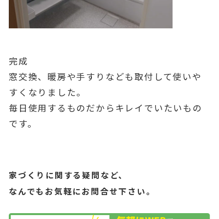
完成
窓交換、暖房や手すりなども取付して使いや
すくなりました。
毎日使用するものだからキレイでいたいもの
です。
家づくりに関する疑問など、
なんでもお気軽にお問合せ下さい。