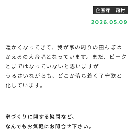
企画課 霜村
2026.05.09
暖かくなってきて、我が家の周りの田んぼは
かえるの大合唱となっています。まだ、ピーク
とまではなっていないと思いますが
うるさいながらも、どこか落ち着く子守歌と
化しています。
家づくりに関する疑問など、
なんでもお気軽にお問合せ下さい。