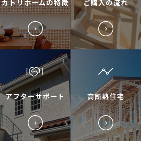
カトリホームの特徴
ご購入の流れ
アフターサポート
高断熱住宅