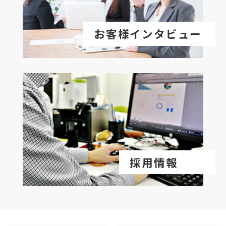
お客様インタビュー
採用情報