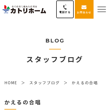
電話する
お問合わせ
BLOG
スタッフブログ
HOME
スタッフブログ
かえるの合唱
かえるの合唱