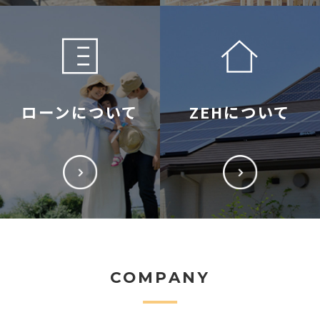
ローンについて
ZEHについて
COMPANY