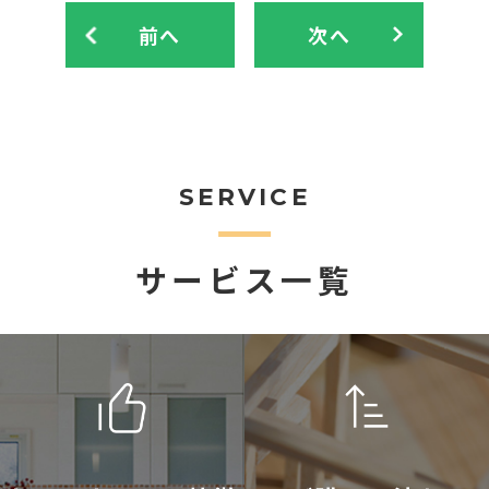
前へ
次へ
SERVICE
サービス一覧