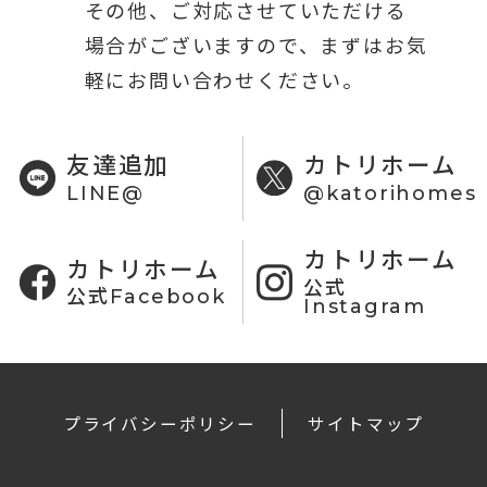
その他、ご対応させていただける
場合がございますので、まずはお気
軽にお問い合わせください。
友達追加
カトリホーム
LINE@
@katorihomes
カトリホーム
カトリホーム
公式
公式Facebook
Instagram
プライバシーポリシー
サイトマップ