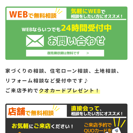
家づくりの相談、住宅ローン相談、土地相談、
リフォーム相談など受付中です♪
ご来店予約で
クオカードプレゼント！