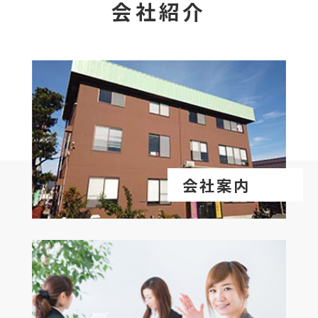
会社紹介
会社案内