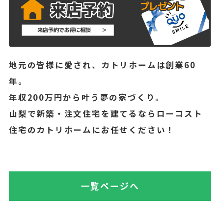
地元の皆様に愛され、カトリホームは創業60
年。
年収200万円から叶う夢の家づくり。
山梨で新築・注文住宅を建てるならローコスト
住宅のカトリホームにお任せください！
一覧ページへ