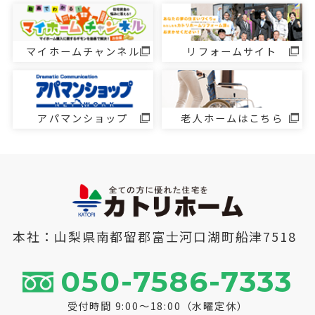
マイホームチャンネル
リフォームサイト
アパマンショップ
老人ホームはこちら
本社：山梨県南都留郡富士河口湖町船津7518
050-7586-7333
受付時間 9:00～18:00（水曜定休）