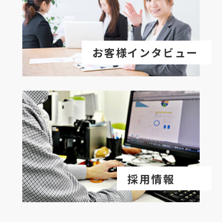
お客様インタビュー
採用情報