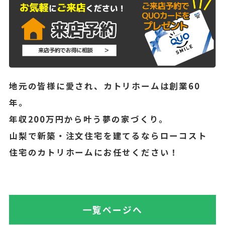
地元の皆様に愛され、カトリホームは創業60
年。
年収200万円から叶う夢の家づくり。
山梨で新築・注文住宅を建てるならローコスト
住宅のカトリホームにお任せください！
一覧ページへ