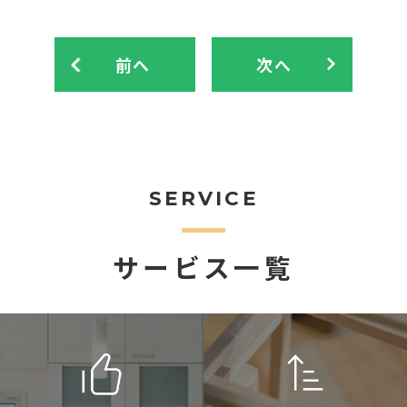
前へ
次へ
SERVICE
サービス一覧