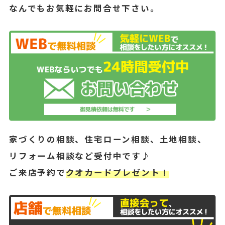
なんでもお気軽にお問合せ下さい。
家づくりの相談、住宅ローン相談、土地相談、
リフォーム相談など受付中です♪
ご来店予約で
クオカードプレゼント！