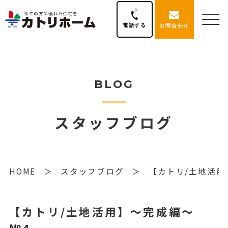
電話する
お問合わせ
BLOG
スタッフブログ
HOME
スタッフブログ
【カトリ/土地活用
【カトリ/土地活用】～完成編～
№4