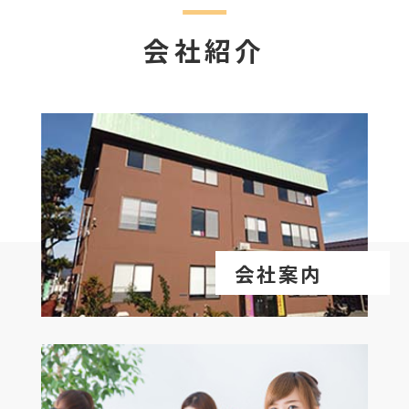
会社紹介
会社案内