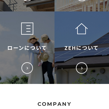
ローンについて
ZEHについて
COMPANY