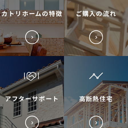
カトリホームの特徴
ご購入の流れ
アフターサポート
高断熱住宅