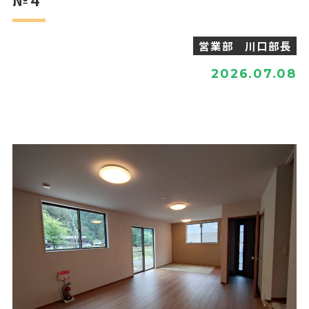
営業部 川口部長
2026.07.08