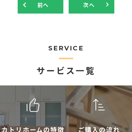
前へ
次へ
SERVICE
サービス一覧
カトリホームの特徴
ご購入の流れ