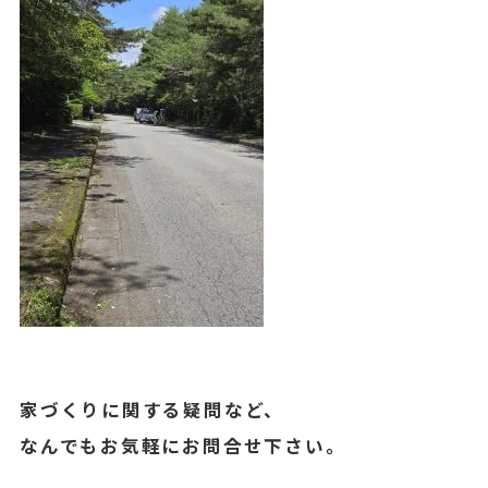
家づくりに関する疑問など、
なんでもお気軽にお問合せ下さい。