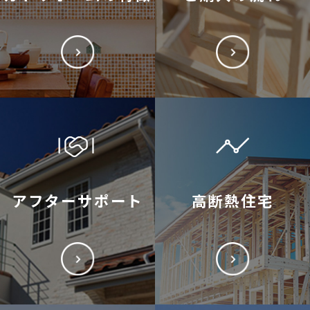
アフターサポート
高断熱住宅