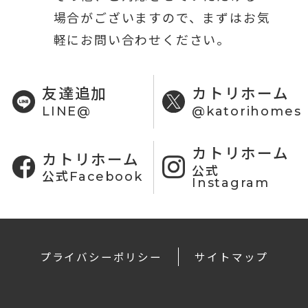
場合がございますので、まずはお気
軽にお問い合わせください。
友達追加
カトリホーム
LINE@
@katorihomes
カトリホーム
カトリホーム
公式
公式Facebook
Instagram
プライバシーポリシー
サイトマップ