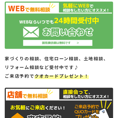
家づくりの相談、住宅ローン相談、土地相談、
リフォーム相談など受付中です♪
ご来店予約で
クオカードプレゼント！