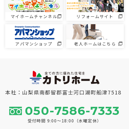
マイホームチャンネル
リフォームサイト
アパマンショップ
老人ホームはこちら
本社：山梨県南都留郡富士河口湖町船津7518
050-7586-7333
受付時間 9:00～18:00（水曜定休）