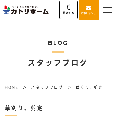
電話する
お問合わせ
BLOG
スタッフブログ
HOME
スタッフブログ
草刈り、剪定
草刈り、剪定