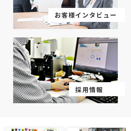
お客様インタビュー
採用情報