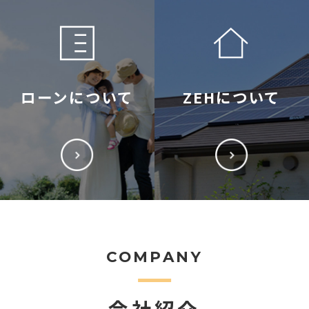
ローンについて
ZEHについて
COMPANY
会社紹介