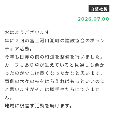
白壁社長
2026.07.08
おはようございます。
年に２回の富士河口湖町の建設協会のボラン
ティア活動。
今年も日赤の前の町道を整備を行いました。
カーブもあり草が生えていると見通しも悪か
ったのが少しは良くなったかなと思います。
両側の木々の枝をはらえればもっといいのに
と思いますがそこは勝手やたらにできませ
ん。
地域に根差す活動を続けます。