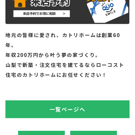
地元の皆様に愛され、カトリホームは創業60
年。
年収200万円から叶う夢の家づくり。
山梨で新築・注文住宅を建てるならローコスト
住宅のカトリホームにお任せください！
一覧ページへ