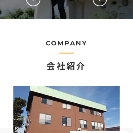
COMPANY
会社紹介