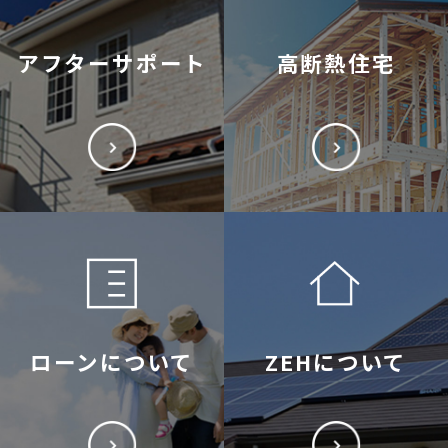
アフターサポート
高断熱住宅
ローンについて
ZEHについて