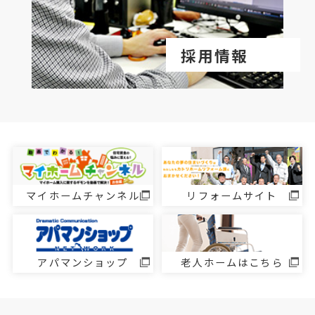
採用情報
マイホームチャンネル
リフォームサイト
アパマンショップ
老人ホームはこちら