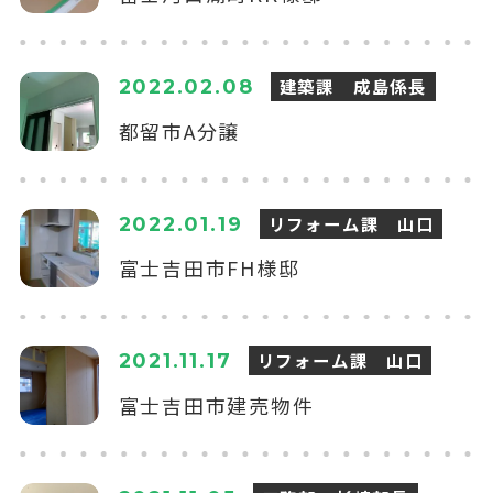
建築課 成島係長
2022.02.08
都留市A分譲
リフォーム課 山口
2022.01.19
富士吉田市FH様邸
リフォーム課 山口
2021.11.17
富士吉田市建売物件