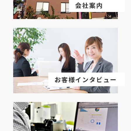
会社案内
お客様インタビュー