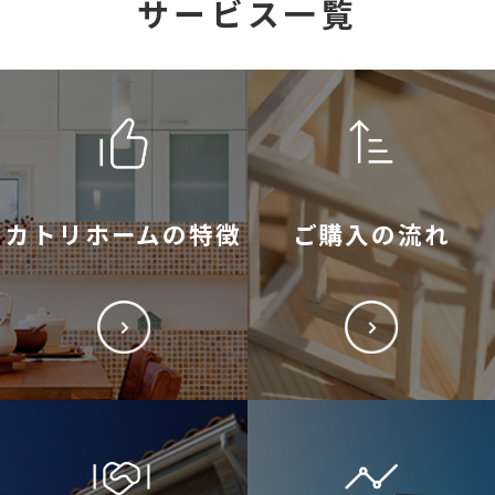
サービス一覧
カトリホームの特徴
ご購入の流れ