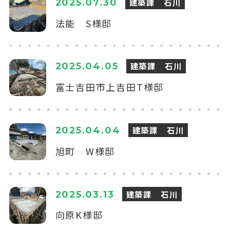
建築課 石川
2025.07.30
法能 S様邸
建築課 石川
2025.04.05
富士吉田市上吉田T様邸
建築課 石川
2025.04.04
旭町 W様邸
建築課 石川
2025.03.13
向原K様邸