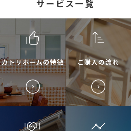
サービス一覧
カトリホームの特徴
ご購入の流れ