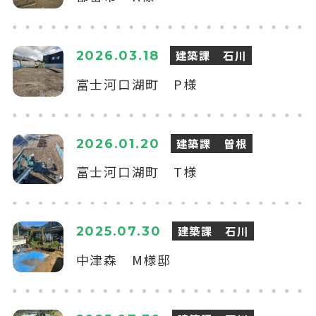
建築課 石川
2026.03.18
富士河口湖町 P様
建築課 曽根
2026.01.20
富士河口湖町 T様
建築課 石川
2025.07.30
中津森 M様邸