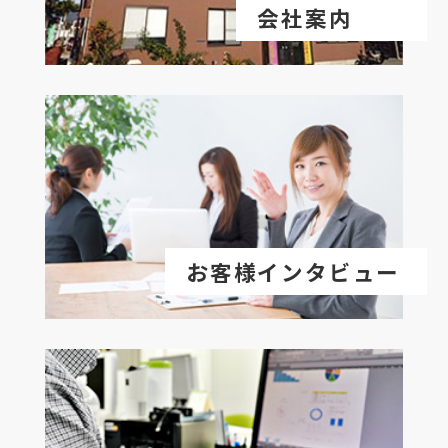
会社案内
お客様インタビュー