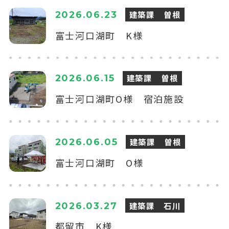
建築課 曽根
2026.06.23
富士河口湖町 K様
建築課 曽根
2026.06.15
富士河口湖町O様 宿泊施設
建築課 曽根
2026.06.05
富士河口湖町 O様
建築課 石川
2026.03.27
都留市 K様