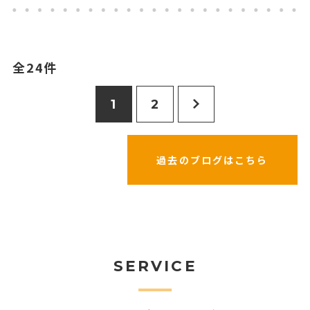
全24件
1
2
過去のブログはこちら
SERVICE