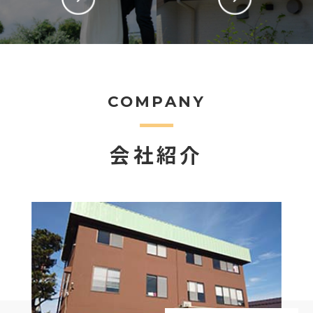
COMPANY
会社紹介