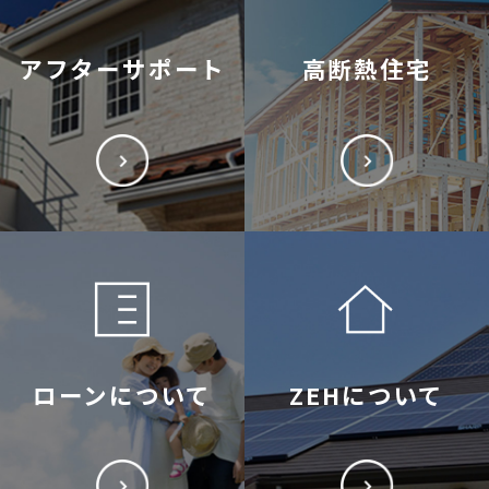
アフターサポート
高断熱住宅
ローンについて
ZEHについて