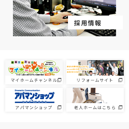
採用情報
マイホームチャンネル
リフォームサイト
アパマンショップ
老人ホームはこちら