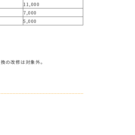
11,000
7,000
5,000
交換の改修は対象外。