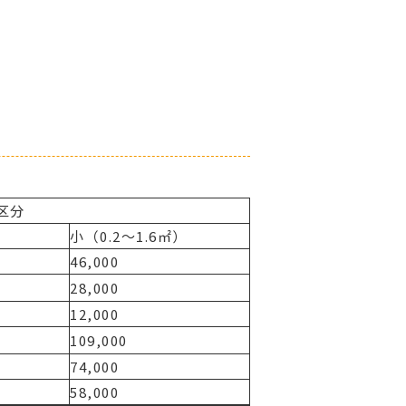
区分
）
小（0.2～1.6㎡）
46,000
28,000
12,000
109,000
74,000
58,000