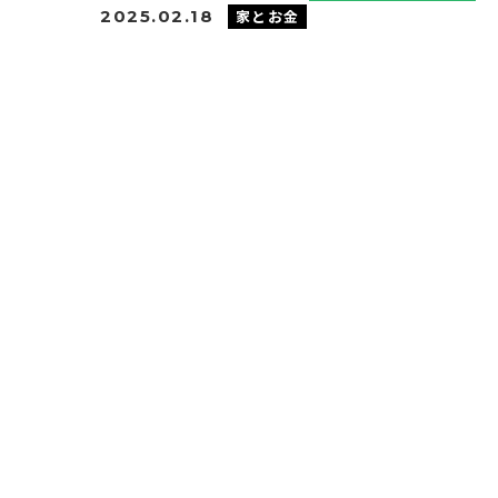
家とお金
2025.02.18