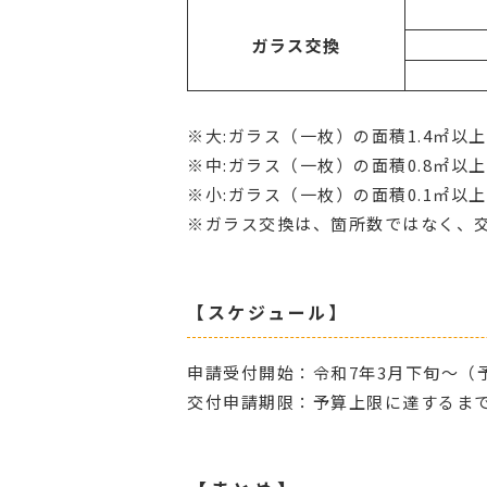
ガラス交換
※大:ガラス（一枚）の面積1.4㎡以
※中:ガラス（一枚）の面積0.8㎡以上
※小:ガラス（一枚）の面積0.1㎡以上
※ガラス交換は、箇所数ではなく、
【スケジュール】
申請受付開始：令和7年3月下旬～（
交付申請期限：予算上限に達するまで