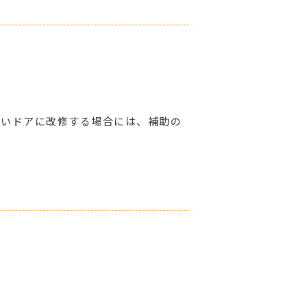
高いドアに改修する場合には、補助の