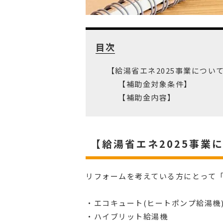
目次
【給湯省エネ2025事業につい
【補助金対象条件】
【補助金内容】
【給湯省エネ2025事業
リフォームを考えている方にとって「
・エコキュート(ヒートポンプ給湯機
・ハイブリット給湯機