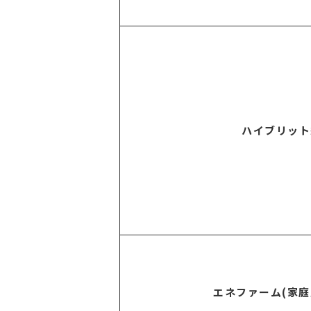
ハイブリット
エネファーム(家庭