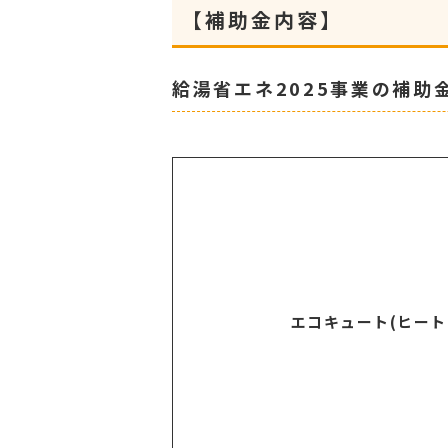
【補助金内容】
給湯省エネ2025事業の補助
エコキュート(ヒート