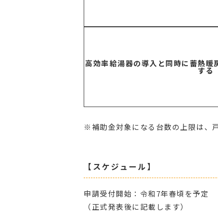
高効率給湯器の導入と同時に蓄熱暖
する
※補助金対象になる台数の上限は、戸
【スケジュール】
申請受付開始：令和7年春頃を予定
（正式発表後に記載します）