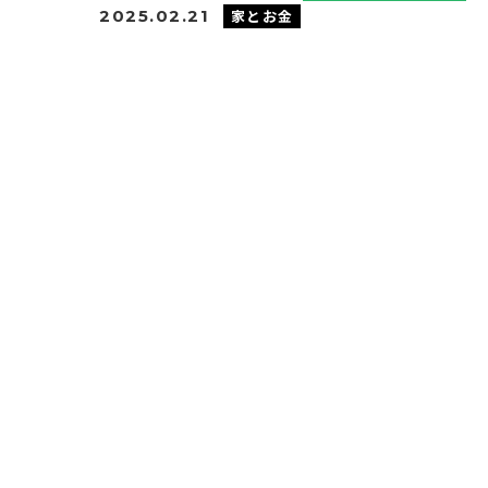
家とお金
2025.02.21