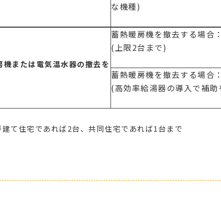
な機種)
蓄熱暖房機を撤去する場合
(上限2台まで)
房機または電気温水器の撤去を
蓄熱暖房機を撤去する場合
(高効率給湯器の導入で補助
建て住宅であれば2台、共同住宅であれば1台まで