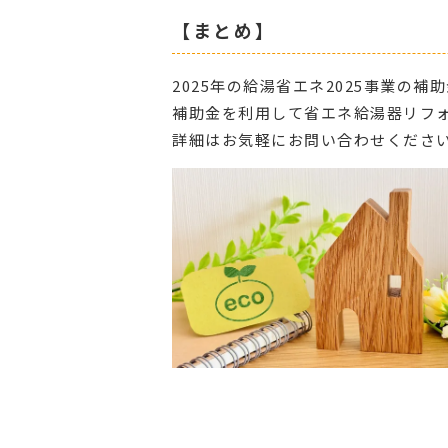
【まとめ】
2025年の給湯省エネ2025事業の
補助金を利用して省エネ給湯器リフ
詳細はお気軽にお問い合わせくださ