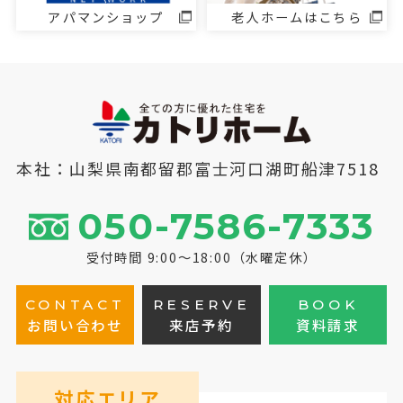
アパマンショップ
老人ホームはこちら
本社：山梨県南都留郡富士河口湖町船津7518
050-7586-7333
受付時間 9:00～18:00（水曜定休）
CONTACT
RESERVE
BOOK
お問い合わせ
来店予約
資料請求
対応エリア