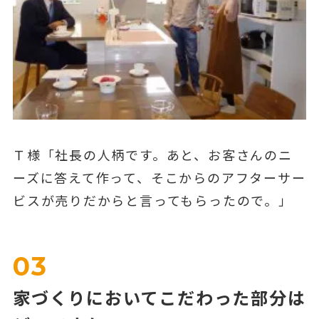
Ｔ様「社長の人柄です。あと、お客さんのニ
ーズに答えて作って、そこからのアフターサー
ビスが売りだからと言ってもらったので。」
03
家づくりにおいてこだわった部分は