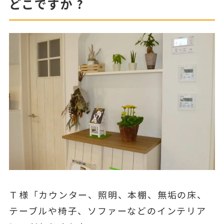
どこですか ?
Ｔ様「カウンター、照明、本棚、無垢の床、
テーブルや椅子、ソファーなどのインテリア