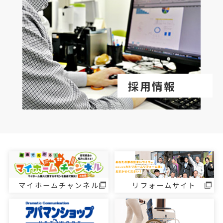
採用情報
マイホームチャンネル
リフォームサイト