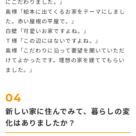
にこだわりました。」
奥様「絵本に出てくるお家をテーマにしまし
た。赤い屋根の平屋で。」
白壁「可愛いお家ですよね。」
Ｔ様「この辺にはないですよね。」
奥様「こだわりに沿って要望を聞いていただ
けてよかったです。理想の家を建ててもらい
ました。」
04
新しい家に住んでみて、暮らしの変
化はありましたか？