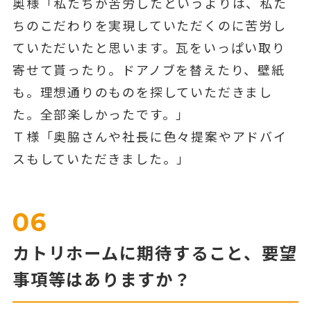
奥様「私たちが苦労したというよりは、私た
ちのこだわりを実現していただくのに苦労し
ていただいたと思います。瓦をいっぱい取り
寄せて貰ったり。ドアノブを替えたり、壁紙
も。理想通りのものを探していただきまし
た。全部楽しかったです。」
Ｔ様「奥脇さんや社長に色々提案やアドバイ
スもしていただきました。」
06
カトリホームに期待すること、要望
事項等はありますか？