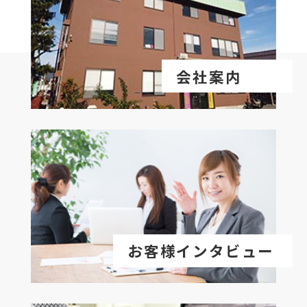
会社案内
お客様インタビュー