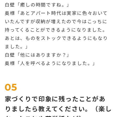
白壁「癒しの時間ですね。」
奥様「あとアパート時代は実家に色々おいて
いたんですが収納が増えたので今はこっちに
持ってくることができるようになりました。
あとは、ものをストックできるようにもなり
ました。」
白壁「他にはありますか？」
奥様「人を呼べるようになりました。」
05
家づくりで印象に残ったことがあ
りましたら教えてください。（楽し