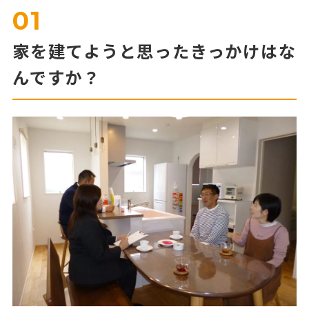
01
家を建てようと思ったきっかけはな
んですか？