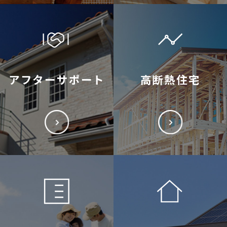
アフターサポート
高断熱住宅