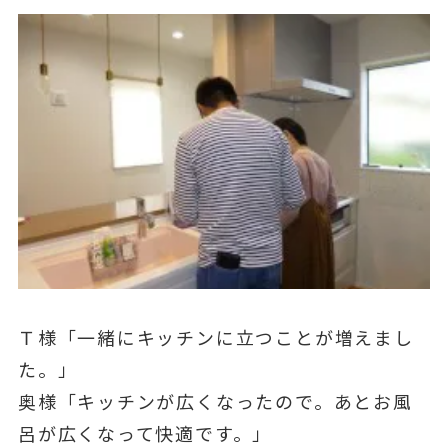
Ｔ様「一緒にキッチンに立つことが増えまし
た。」
奥様「キッチンが広くなったので。あとお風
呂が広くなって快適です。」