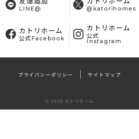
友達追加
カトリホーム
LINE@
@katorihomes
カトリホーム
カトリホーム
公式
公式Facebook
Instagram
プライバシーポリシー
サイトマップ
©
2026 カトリホーム