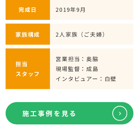
完成日
2019年9月
家族構成
2人家族（ご夫婦）
営業担当：奥脇
担当
現場監督：成島
スタッフ
インタビュアー：白壁
施工事例を見る