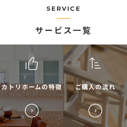
SERVICE
サービス一覧
カトリホームの特徴
ご購入の流れ