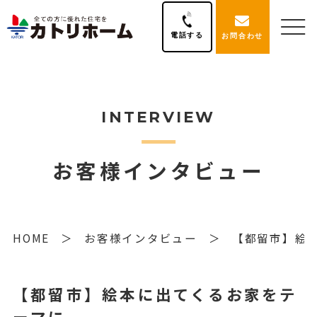
電話する
お問合わせ
INTERVIEW
お客様インタビュー
HOME
お客様インタビュー
【都留市】絵
【都留市】絵本に出てくるお家をテ
ーマに