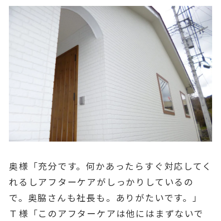
奥様「充分です。何かあったらすぐ対応してく
れるしアフターケアがしっかりしているの
で。奥脇さんも社長も。ありがたいです。」
Ｔ様「このアフターケアは他にはまずないで