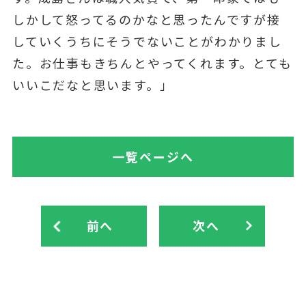
しかして怒ってるのかなと思ったんですが接
していくうちにそうでないことがわかりまし
た。お仕事もきちんとやってくれます。とても
いいこだなと思います。」
一覧ページへ
前へ
次へ