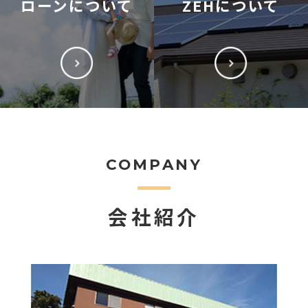
ローンについて
ZEHについて
COMPANY
会社紹介