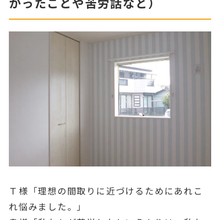
かったことや苦労話など）
Ｔ様「理想の間取りに近づけるためにあれこ
れ悩みました。」