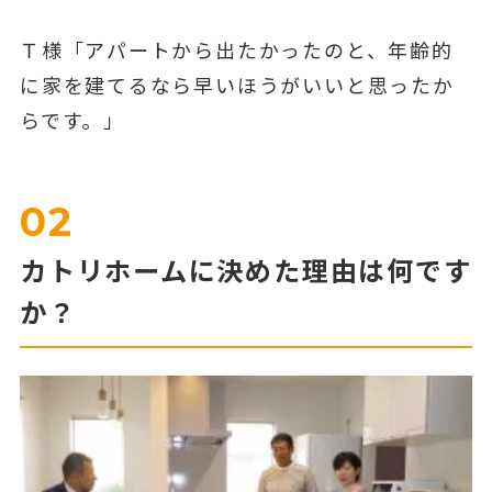
Ｔ様「アパートから出たかったのと、年齢的
に家を建てるなら早いほうがいいと思ったか
らです。」
02
カトリホームに決めた理由は何です
か？