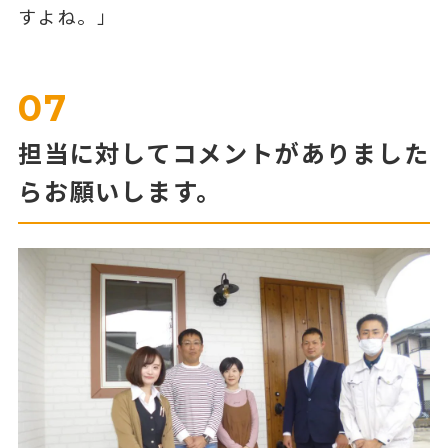
すよね。」
07
担当に対してコメントがありました
らお願いします。