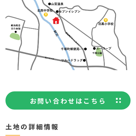
お問い合わせはこちら
土地の詳細情報