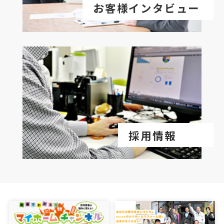
お客様インタビュー
採用情報