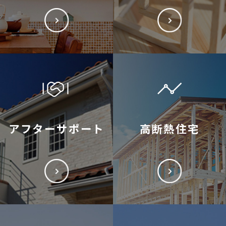
アフターサポート
高断熱住宅