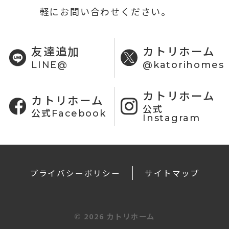
軽にお問い合わせください。
友達追加
カトリホーム
LINE@
@katorihomes
カトリホーム
カトリホーム
公式
公式Facebook
Instagram
プライバシーポリシー
サイトマップ
©
2026 カトリホーム