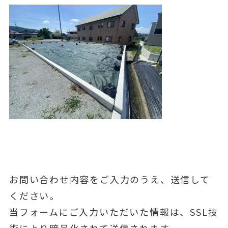
お問い合わせ内容をご入力のうえ、送信して
ください。
当フォームにご入力いただいた情報は、SSL技
術により暗号化されて送信されます。