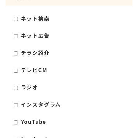
ネット検索
ネット広告
チラシ紹介
テレビCM
ラジオ
インスタグラム
YouTube