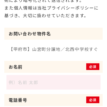
また個人情報は当社プライバシーポリシーに
基づき、大切に扱わせていただきます。
お問い合わせ物件名
お名前
必須
電話番号
必須