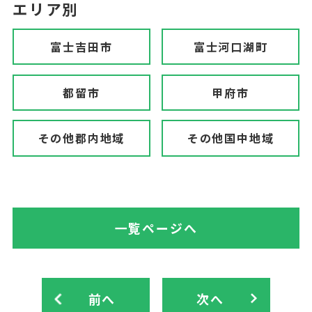
エリア別
富士吉田市
富士河口湖町
都留市
甲府市
その他郡内地域
その他国中地域
一覧ページへ
前へ
次へ