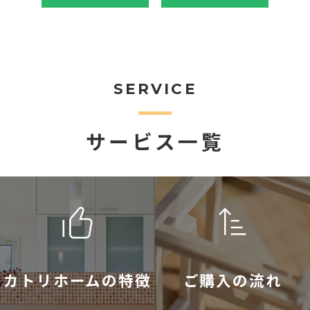
SERVICE
サービス一覧
カトリホームの特徴
ご購入の流れ