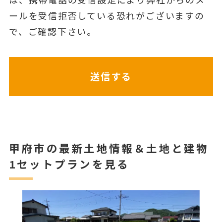
ールを受信拒否している恐れがございますの
で、ご確認下さい。
甲府市の最新土地情報＆土地と建物
1セットプランを見る