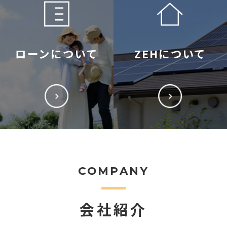
ローンについて
ZEHについて
COMPANY
会社紹介