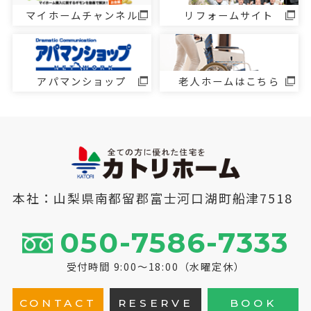
マイホームチャンネル
リフォームサイト
アパマンショップ
老人ホームはこちら
本社：山梨県南都留郡富士河口湖町船津7518
050-7586-7333
受付時間 9:00～18:00（水曜定休）
CONTACT
RESERVE
BOOK