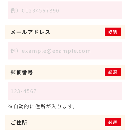
メールアドレス
必須
郵便番号
必須
自動的に住所が入ります。
ご住所
必須