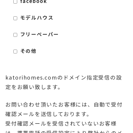
facebook
モデルハウス
フリーペーパー
その他
katorihomes.comのドメイン指定受信の設
定をお願い致します。
お問い合わせ頂いたお客様には、自動で受付
確認メールを送信しております。
受付確認メールを受信されていないお客様
は、携帯電話の受信設定により弊社からのメ