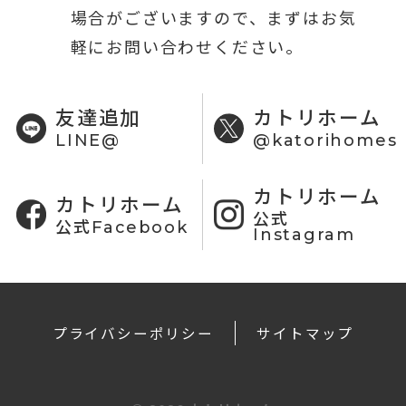
場合がございますので、まずはお気
軽にお問い合わせください。
友達追加
カトリホーム
LINE@
@katorihomes
カトリホーム
カトリホーム
公式
公式Facebook
Instagram
プライバシーポリシー
サイトマップ