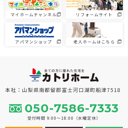
マイホームチャンネル
リフォームサイト
アパマンショップ
老人ホームはこちら
本社：山梨県南都留郡富士河口湖町船津7518
050-7586-7333
受付時間 9:00～18:00（水曜定休）