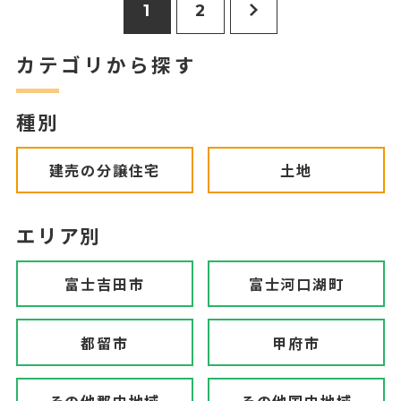
1
2
カテゴリから探す
種別
建売の分譲住宅
土地
エリア別
富士吉田市
富士河口湖町
都留市
甲府市