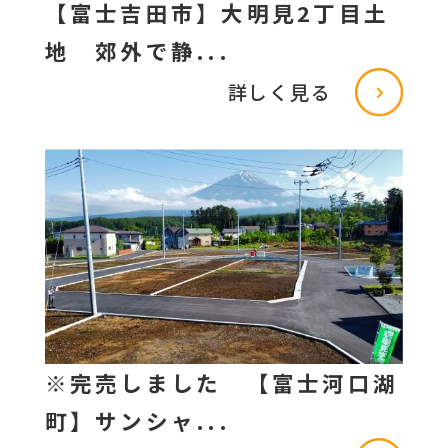
【富士吉田市】大明見2丁目土
地 郊外で静...
詳しく見る
※完売しました 【富士河口湖
町】サンシャ...