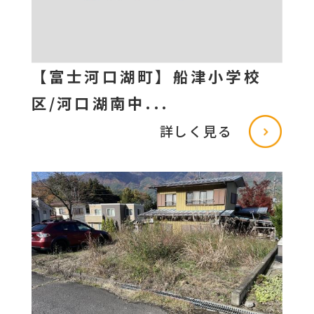
【富士河口湖町】船津小学校
区/河口湖南中...
詳しく見る