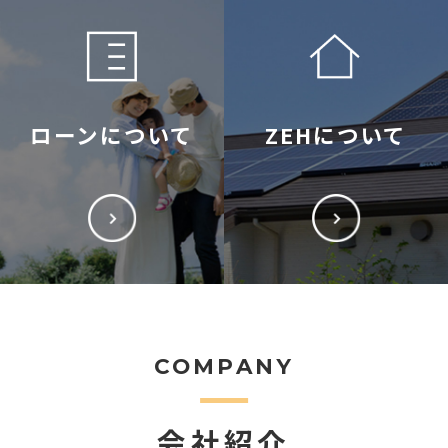
ローンについて
ZEHについて
COMPANY
会社紹介