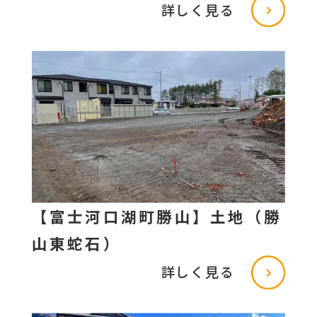
詳しく見る
【富士河口湖町勝山】土地（勝
山東蛇石）
詳しく見る