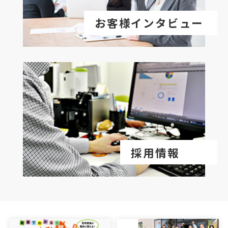
お客様インタビュー
採用情報