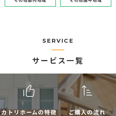
その他郡内地域
その他国中地域
SERVICE
サービス一覧
カトリホームの特徴
ご購入の流れ