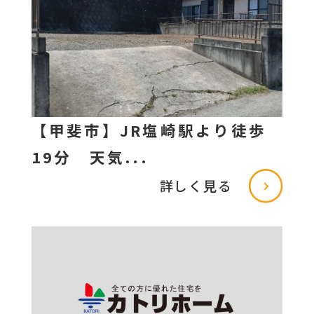
【甲斐市】JR塩崎駅より徒歩
19分 天気...
詳しく見る