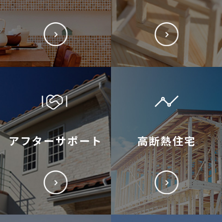
アフターサポート
高断熱住宅