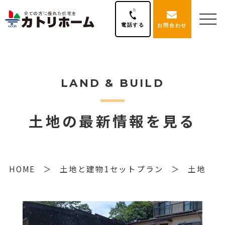
電話する
お問合わせ
LAND & BUILD
土地の最新情報を見る
HOME
土地と建物1セットプラン
土地