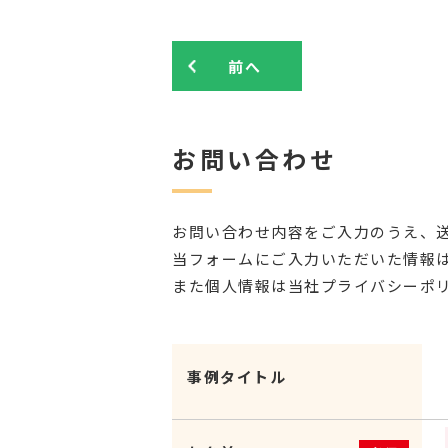
前へ
お問い合わせ
お問い合わせ内容をご入力のうえ、
当フォームにご入力いただいた情報は
また個人情報は当社プライバシーポ
事例タイトル