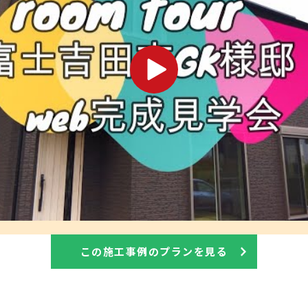
この施工事例のプランを見る