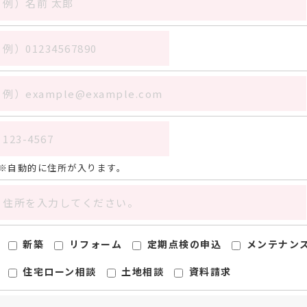
自動的に住所が入ります。
新築
リフォーム
定期点検の申込
メンテナン
住宅ローン相談
土地相談
資料請求