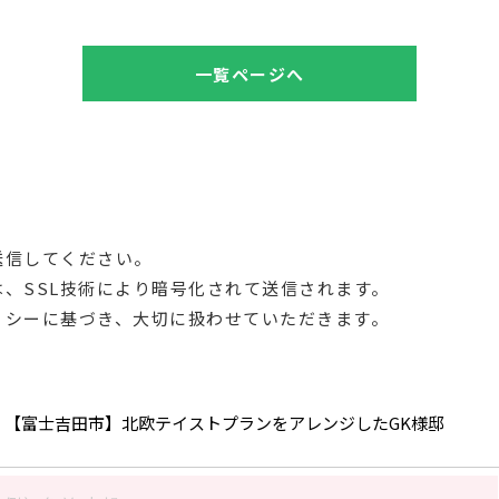
一覧ページへ
送信してください。
、SSL技術により暗号化されて送信されます。
リシーに基づき、大切に扱わせていただきます。