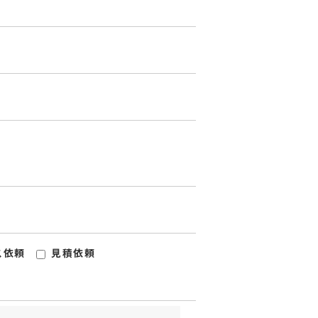
ス依頼
見積依頼