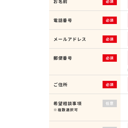
お名前
必須
電話番号
必須
メールアドレス
必須
郵便番号
必須
ご住所
必須
希望相談事項
任意
※複数選択可