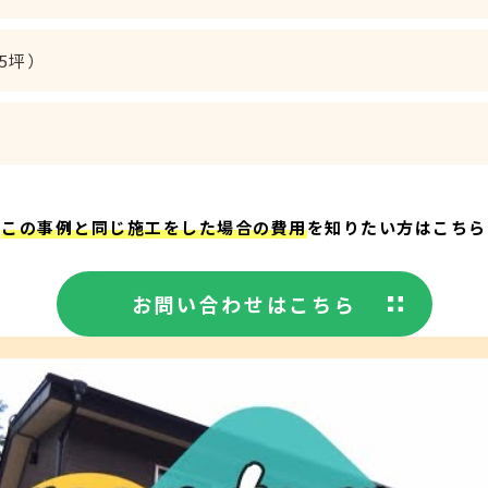
75坪）
この事例と同じ施工をした場合の費用
を知りたい方はこちら
お問い合わせはこちら