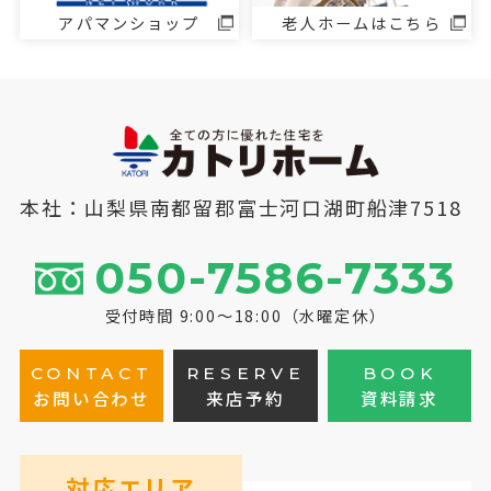
アパマンショップ
老人ホームはこちら
本社：山梨県南都留郡富士河口湖町船津7518
050-7586-7333
受付時間 9:00～18:00（水曜定休）
CONTACT
RESERVE
BOOK
お問い合わせ
来店予約
資料請求
対応エリア