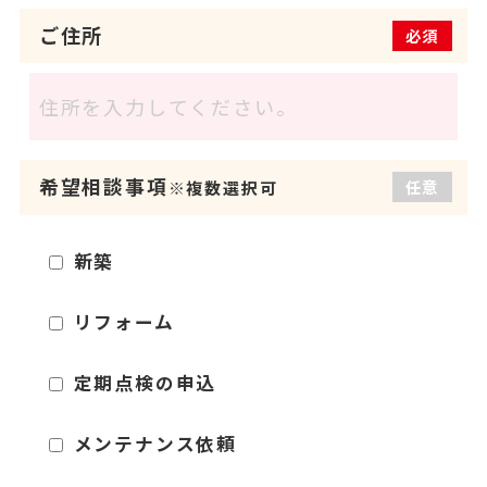
ご住所
必須
希望相談事項
任意
※複数選択可
新築
リフォーム
定期点検の申込
メンテナンス依頼