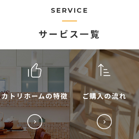
SERVICE
サービス一覧
カトリホームの特徴
ご購入の流れ