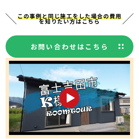
この事例と同じ施工をした場合の費用
を知りたい方はこちら
お問い合わせはこちら