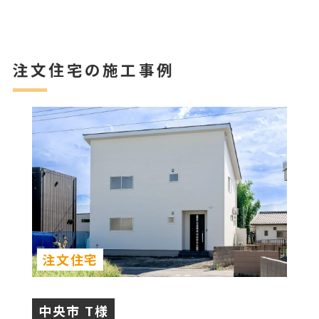
注文住宅の施工事例
注文住宅
中央市 T様