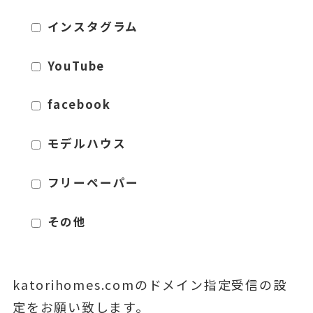
インスタグラム
YouTube
facebook
モデルハウス
フリーペーパー
その他
katorihomes.comのドメイン指定受信の設
定をお願い致します。