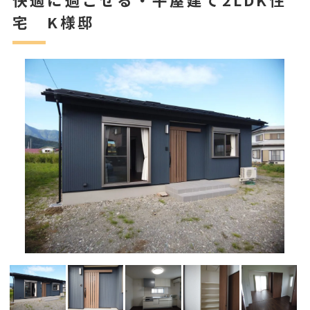
宅 K様邸