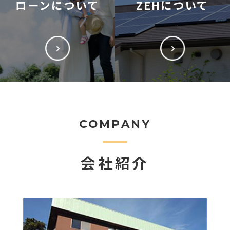
ローンについて
ZEHについて
COMPANY
会社紹介