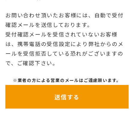
お問い合わせ頂いたお客様には、自動で受付
確認メールを送信しております。
受付確認メールを受信されていないお客様
は、携帯電話の受信設定により弊社からのメ
ールを受信拒否している恐れがございますの
で、ご確認下さい。
※業者の方による営業のメールはご遠慮願います。