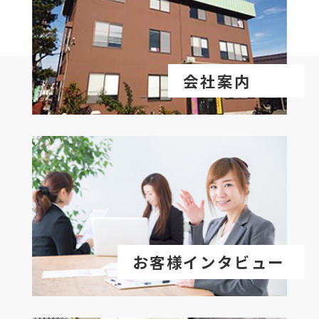
会社案内
お客様インタビュー