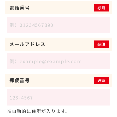
電話番号
必須
メールアドレス
必須
郵便番号
必須
自動的に住所が入ります。