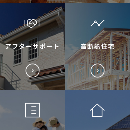
アフターサポート
高断熱住宅