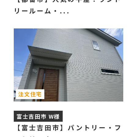
リールーム・...
注文住宅
富士吉田市 W様
【富士吉田市】パントリー・フ