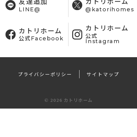
友達追加
カトリホーム
LINE@
@katorihomes
カトリホーム
カトリホーム
公式
公式Facebook
Instagram
プライバシーポリシー
サイトマップ
©
2026 カトリホーム