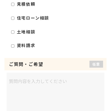
見積依頼
住宅ローン相談
土地相談
資料請求
ご質問
・
ご希望
任意