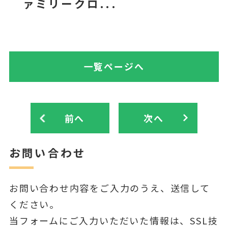
ァミリークロ...
一覧ページへ
前へ
次へ
お問い合わせ
お問い合わせ内容をご入力のうえ、送信して
ください。
当フォームにご入力いただいた情報は、SSL技