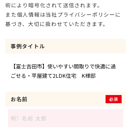
術により暗号化されて送信されます。
また個人情報は当社プライバシーポリシーに
基づき、大切に扱わせていただきます。
事例タイトル
お名前
必須