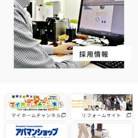
採用情報
マイホームチャンネル
リフォームサイト