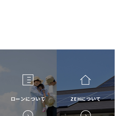
ローンについて
ZEHについて