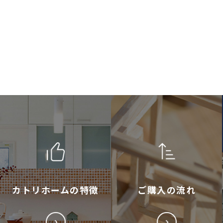
カトリホームの特徴
ご購入の流れ