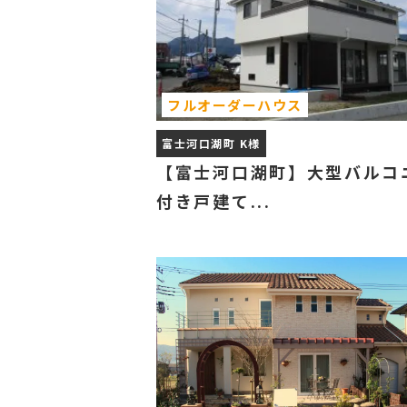
フルオーダーハウス
富士河口湖町 K様
【富士河口湖町】大型バルコ
付き戸建て...