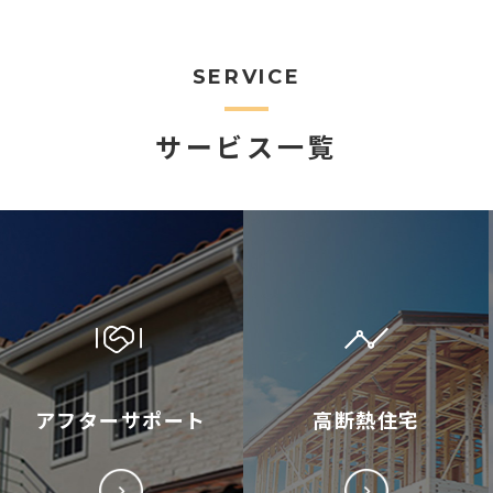
SERVICE
サービス一覧
アフターサポート
高断熱住宅