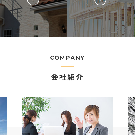
COMPANY
会社紹介