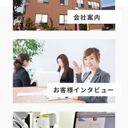
会社案内
お客様インタビュー