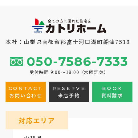
本社：山梨県南都留郡富士河口湖町船津7518
050-7586-7333
受付時間 9:00～18:00（水曜定休）
CONTACT
RESERVE
BOOK
お問い合わせ
来店予約
資料請求
対応エリア