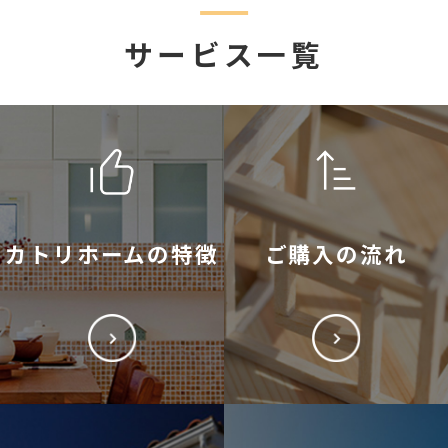
サービス一覧
カトリホームの特徴
ご購入の流れ