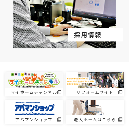
採用情報
マイホームチャンネル
リフォームサイト
アパマンショップ
老人ホームはこちら