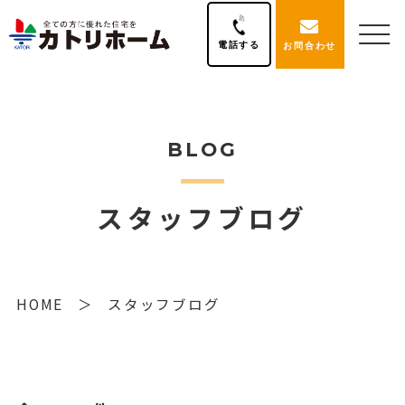
電話する
お問合わせ
BLOG
スタッフブログ
HOME
スタッフブログ