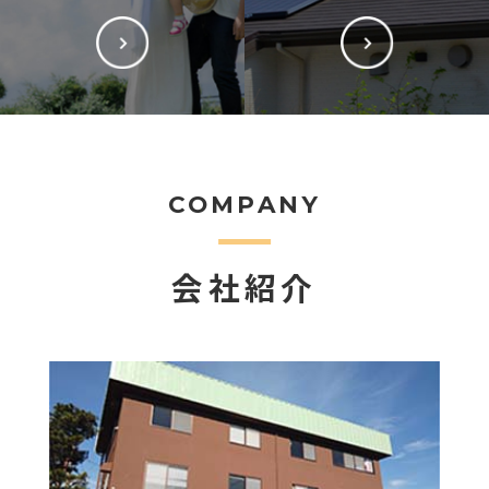
COMPANY
会社紹介