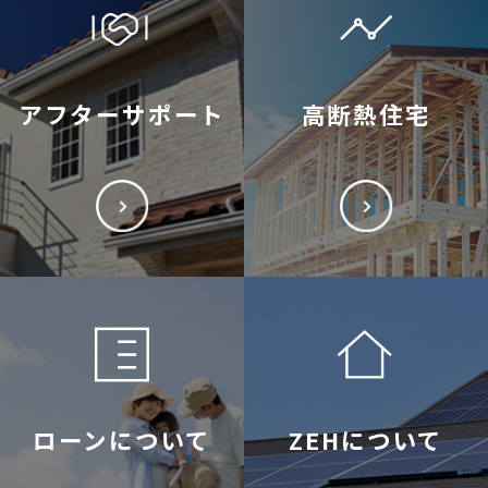
アフターサポート
高断熱住宅
ローンについて
ZEHについて