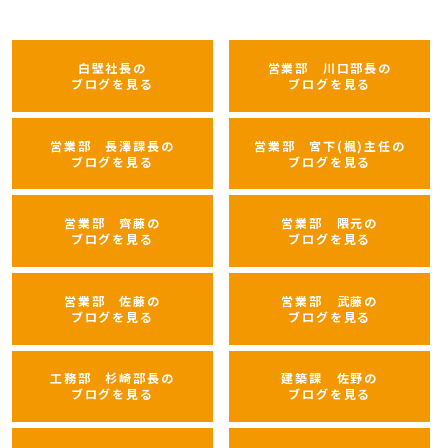
白壁社長の
営業部 川口部長の
ブログを見る
ブログを見る
営業部 長澤課長の
営業部 宮下(楓)主任の
ブログを見る
ブログを見る
営業部 齊藤の
営業部 隈元の
ブログを見る
ブログを見る
営業部 佐藤の
営業部 武藤の
ブログを見る
ブログを見る
工務部 杉崎部長の
建築課 佐野の
ブログを見る
ブログを見る