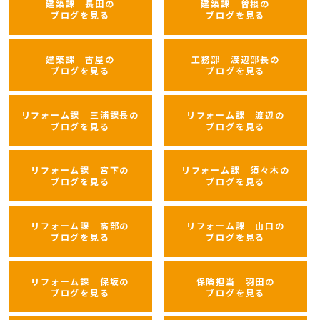
建築課 長田の
建築課 曽根の
ブログを見る
ブログを見る
建築課 古屋の
工務部 渡辺部長の
ブログを見る
ブログを見る
リフォーム課 三浦課長の
リフォーム課 渡辺の
ブログを見る
ブログを見る
リフォーム課 宮下の
リフォーム課 須々木の
ブログを見る
ブログを見る
リフォーム課 高部の
リフォーム課 山口の
ブログを見る
ブログを見る
リフォーム課 保坂の
保険担当 羽田の
ブログを見る
ブログを見る