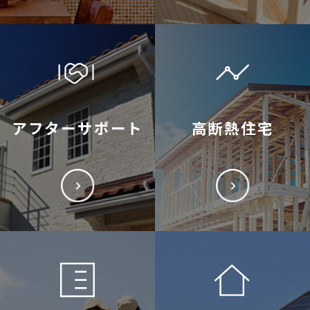
アフターサポート
高断熱住宅