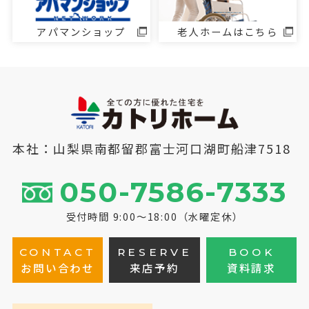
アパマンショップ
老人ホームはこちら
本社：山梨県南都留郡富士河口湖町船津7518
050-7586-7333
受付時間 9:00～18:00（水曜定休）
CONTACT
RESERVE
BOOK
お問い合わせ
来店予約
資料請求