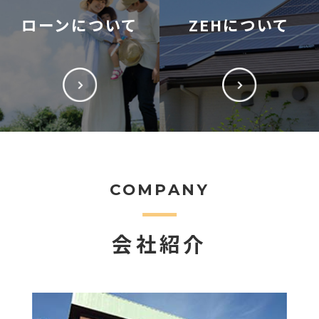
ローンについて
ZEHについて
COMPANY
会社紹介