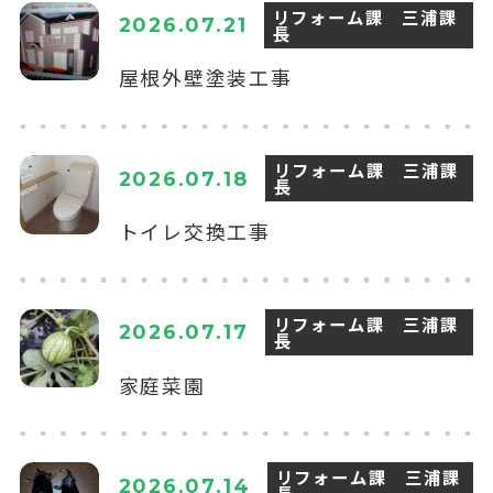
リフォーム課 三浦課
2026.07.21
長
屋根外壁塗装工事
リフォーム課 三浦課
2026.07.18
長
トイレ交換工事
リフォーム課 三浦課
2026.07.17
長
家庭菜園
リフォーム課 三浦課
2026.07.14