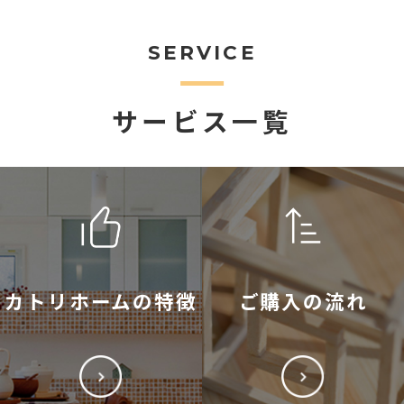
SERVICE
サービス一覧
カトリホームの特徴
ご購入の流れ