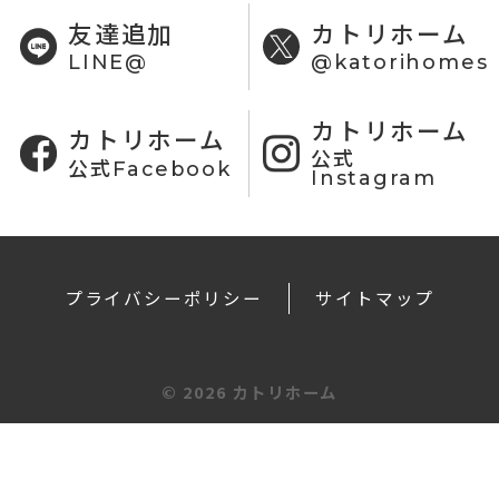
友達追加
カトリホーム
LINE@
@katorihomes
カトリホーム
カトリホーム
公式
公式Facebook
Instagram
プライバシーポリシー
サイトマップ
©
2026 カトリホーム