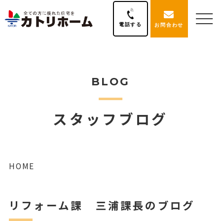
電話する
お問合わせ
BLOG
スタッフブログ
HOME
リフォーム課 三浦課長のブログ