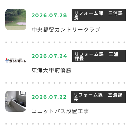
リフォーム課 三浦課
2026.07.28
長
中央都留カントリークラブ
リフォーム課 三浦
2026.07.24
課長
東海大甲府優勝
リフォーム課 三浦課
2026.07.22
長
ユニットバス設置工事