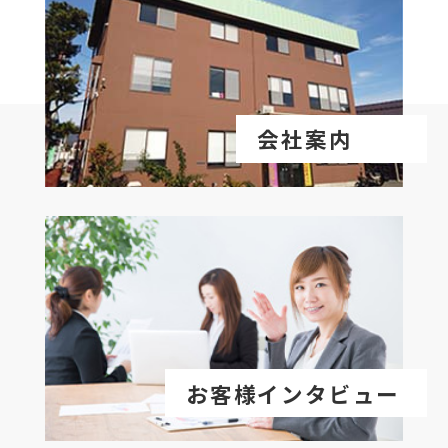
会社案内
お客様インタビュー