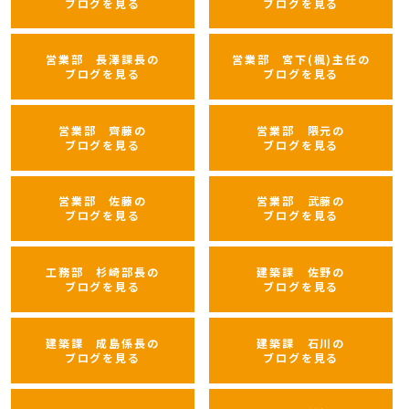
ブログを見る
ブログを見る
営業部 長澤課長の
営業部 宮下(楓)主任の
ブログを見る
ブログを見る
営業部 齊藤の
営業部 隈元の
ブログを見る
ブログを見る
営業部 佐藤の
営業部 武藤の
ブログを見る
ブログを見る
工務部 杉崎部長の
建築課 佐野の
ブログを見る
ブログを見る
建築課 成島係長の
建築課 石川の
ブログを見る
ブログを見る