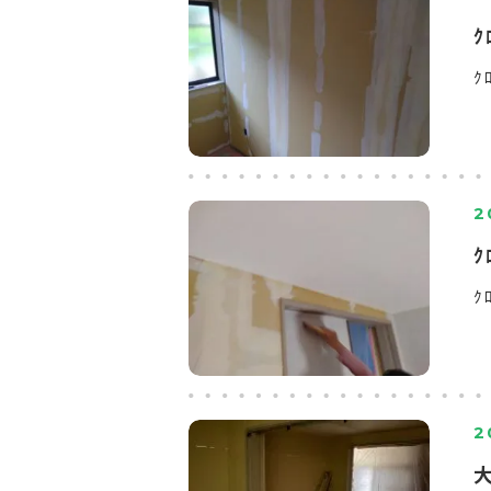
ｸ
ｸ
2
ｸ
ｸ
2