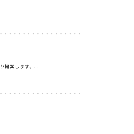
り提案します。...