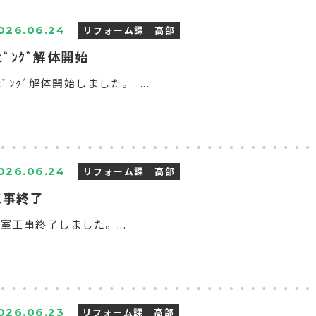
リフォーム課 高部
026.06.24
ﾋﾞﾝｸﾞ解体開始
ﾋﾞﾝｸﾞ解体開始しました。 ...
リフォーム課 高部
026.06.24
工事終了
室工事終了しました。...
リフォーム課 高部
026.06.23