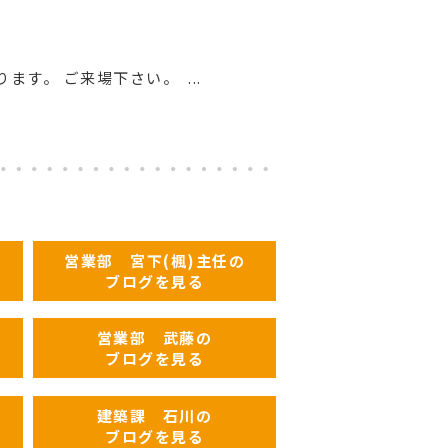
す。 ご来場下さい。 ...
営業部 宮下(楓)主任の
ブログを見る
営業部 武藤の
ブログを見る
建築課 石川の
ブログを見る