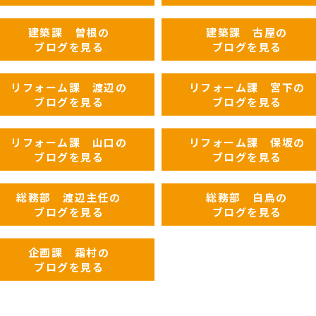
建築課 曽根の
建築課 古屋の
ブログを見る
ブログを見る
リフォーム課 渡辺の
リフォーム課 宮下の
ブログを見る
ブログを見る
リフォーム課 山口の
リフォーム課 保坂の
ブログを見る
ブログを見る
総務部 渡辺主任の
総務部 白鳥の
ブログを見る
ブログを見る
企画課 霜村の
ブログを見る