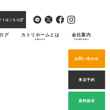
イトはこちら
ログ
カトリホームとは
会社案内
ABOUT
COMPANY
お問い合わせ
来店予約
資料請求