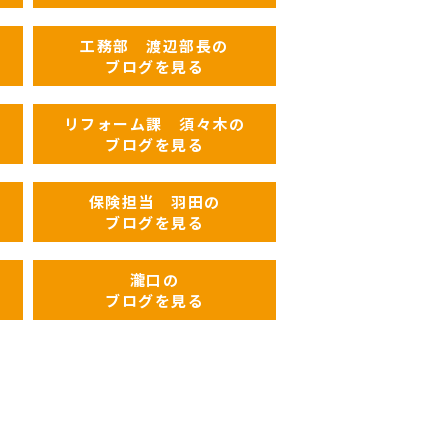
工務部 渡辺部長の
ブログを見る
リフォーム課 須々木の
ブログを見る
保険担当 羽田の
ブログを見る
瀧口の
ブログを見る