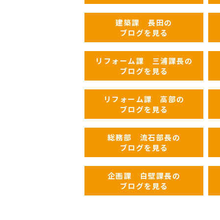
建築課 長田の
ブログを見る
リフォーム課 三浦課長の
ブログを見る
リフォーム課 高部の
ブログを見る
総務部 流石部長の
ブログを見る
企画課 白壁課長の
ブログを見る