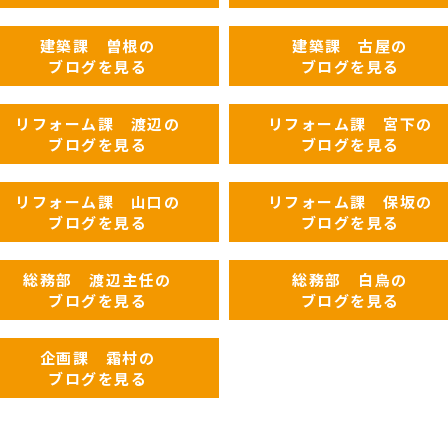
建築課 曽根の
建築課 古屋の
ブログを見る
ブログを見る
リフォーム課 渡辺の
リフォーム課 宮下の
ブログを見る
ブログを見る
リフォーム課 山口の
リフォーム課 保坂の
ブログを見る
ブログを見る
総務部 渡辺主任の
総務部 白鳥の
ブログを見る
ブログを見る
企画課 霜村の
ブログを見る