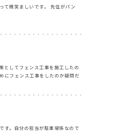
って微笑ましいです。 先住がパン
策としてフェンス工事を施工したの
めにフェンス工事をしたのか疑問だ
です。自分の担当が駐車場係なので