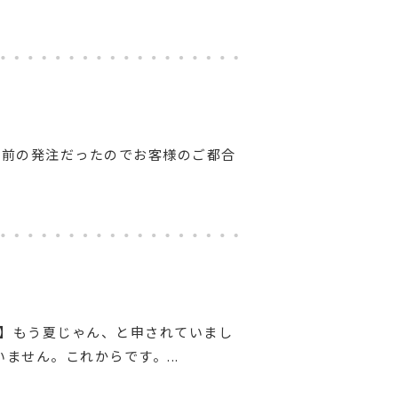
日前の発注だったのでお客様のご都合
】もう夏じゃん、と申されていまし
ません。これからです。...