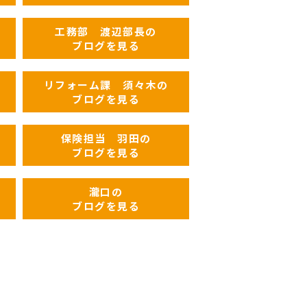
工務部 渡辺部長の
ブログを見る
リフォーム課 須々木の
ブログを見る
保険担当 羽田の
ブログを見る
瀧口の
ブログを見る