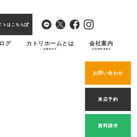
イトはこちら
ログ
カトリホームとは
会社案内
ABOUT
COMPANY
お問い合わせ
来店予約
資料請求