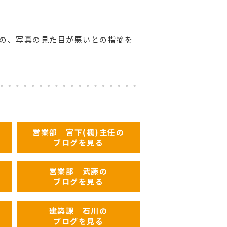
の、写真の見た目が悪いとの指摘を
営業部 宮下(楓)主任の
ブログを見る
営業部 武藤の
ブログを見る
建築課 石川の
ブログを見る