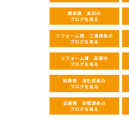
建築課 長田の
ブログを見る
リフォーム課 三浦課長の
ブログを見る
リフォーム課 高部の
ブログを見る
総務部 流石部長の
ブログを見る
企画課 白壁課長の
ブログを見る