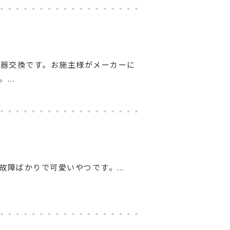
便器交換です。お施主様がメーカーに
..
故障ばかりで可愛いやつです。...