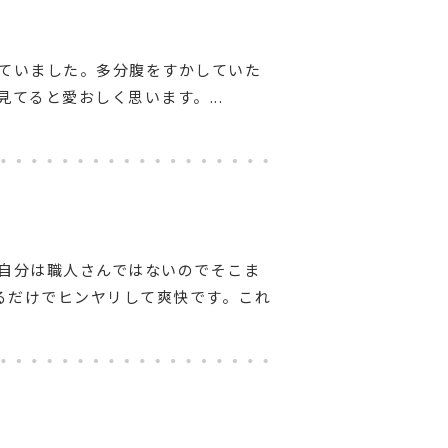
ていました。多分腹をすかしていた
てると愛おしく思います。...
自分は職人さんではないのでそこま
るだけでヒンヤリして爽快です。これ