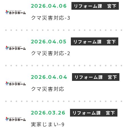
リフォーム課 宮下
2026.04.06
クマ災害対応-3
リフォーム課 宮下
2026.04.05
クマ災害対応-2
リフォーム課 宮下
2026.04.04
クマ災害対応
リフォーム課 宮下
2026.03.26
実家じまい-9