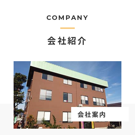
COMPANY
会社紹介
会社案内