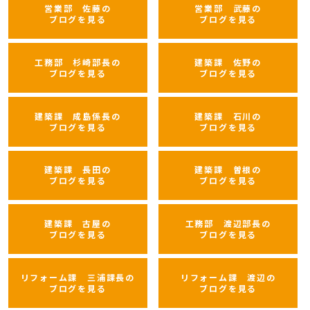
営業部 佐藤の
営業部 武藤の
ブログを見る
ブログを見る
工務部 杉崎部長の
建築課 佐野の
ブログを見る
ブログを見る
建築課 成島係長の
建築課 石川の
ブログを見る
ブログを見る
建築課 長田の
建築課 曽根の
ブログを見る
ブログを見る
建築課 古屋の
工務部 渡辺部長の
ブログを見る
ブログを見る
リフォーム課 三浦課長の
リフォーム課 渡辺の
ブログを見る
ブログを見る