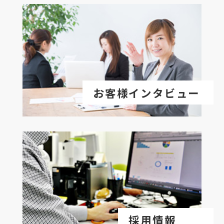
お客様インタビュー
採用情報