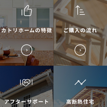
カトリホームの特徴
ご購入の流れ
アフターサポート
高断熱住宅