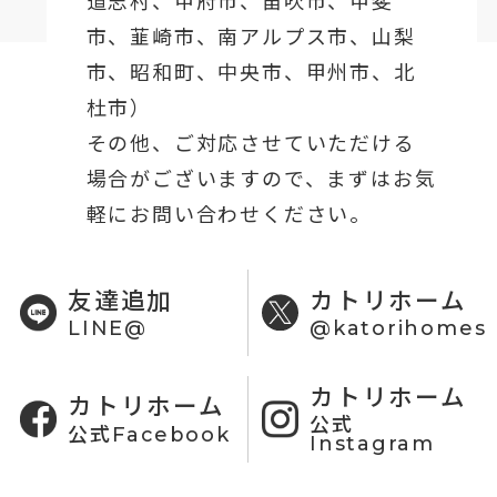
市、韮崎市、南アルプス市、山梨
市、昭和町、中央市、甲州市、北
杜市）
その他、ご対応させていただける
場合がございますので、まずはお気
軽にお問い合わせください。
友達追加
カトリホーム
LINE@
@katorihomes
カトリホーム
カトリホーム
公式
公式Facebook
Instagram