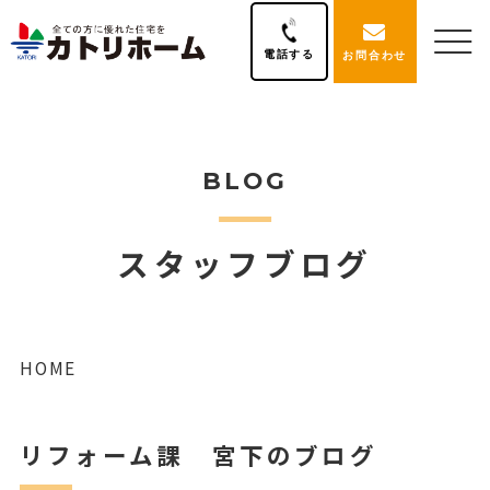
電話する
お問合わせ
BLOG
スタッフブログ
HOME
リフォーム課 宮下のブログ