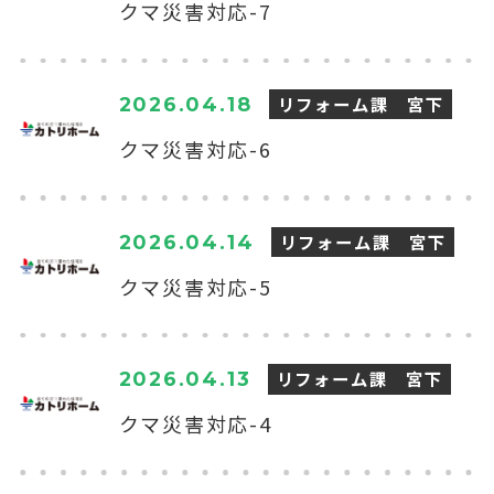
クマ災害対応-7
リフォーム課 宮下
2026.04.18
クマ災害対応-6
リフォーム課 宮下
2026.04.14
クマ災害対応-5
リフォーム課 宮下
2026.04.13
クマ災害対応-4