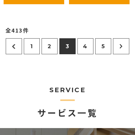
全413件
1
2
3
4
5
SERVICE
サービス一覧