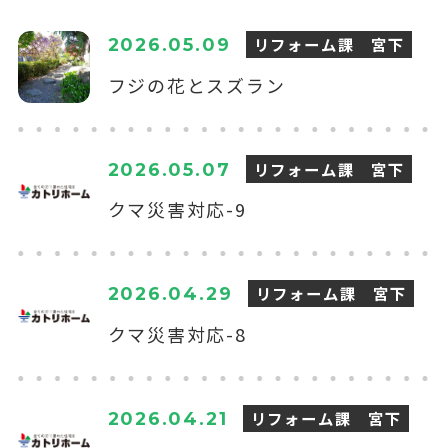
リフォーム課 宮下
2026.05.09
フジの花とスズラン
リフォーム課 宮下
2026.05.07
クマ災害対応-9
リフォーム課 宮下
2026.04.29
クマ災害対応-8
リフォーム課 宮下
2026.04.21