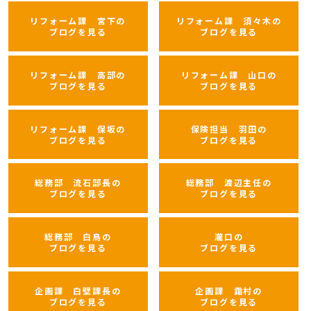
リフォーム課 宮下の
リフォーム課 須々木の
ブログを見る
ブログを見る
リフォーム課 高部の
リフォーム課 山口の
ブログを見る
ブログを見る
リフォーム課 保坂の
保険担当 羽田の
ブログを見る
ブログを見る
総務部 流石部長の
総務部 渡辺主任の
ブログを見る
ブログを見る
総務部 白鳥の
瀧口の
ブログを見る
ブログを見る
企画課 白壁課長の
企画課 霜村の
ブログを見る
ブログを見る