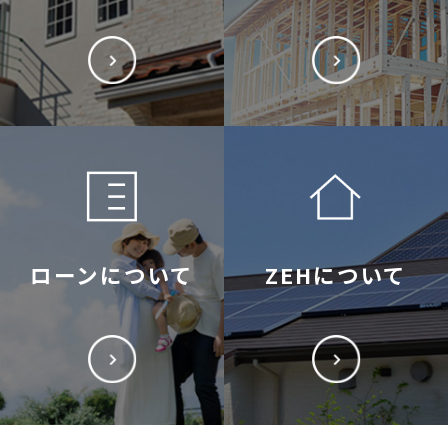
ローンについて
ZEHについて