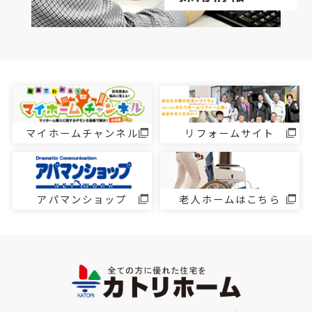
マイホームチャンネル
リフォームサイト
アパマンショップ
老人ホームはこちら